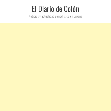
El Diario de Colón
Noticias y actualidad periodística en España