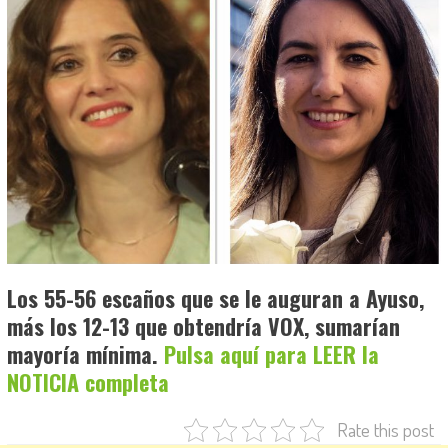
Los 55-56 escaños que se le auguran a Ayuso,
más los 12-13 que obtendría VOX, sumarían
mayoría mínima.
Pulsa aquí para LEER la
NOTICIA completa
Rate this post