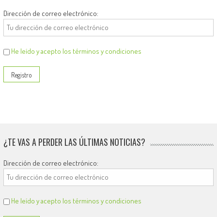
Dirección de correo electrónico:
He leído y acepto los términos y condiciones
¿TE VAS A PERDER LAS ÚLTIMAS NOTICIAS?
Dirección de correo electrónico:
He leído y acepto los términos y condiciones