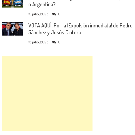
o Argentina?
19 julio, 2026
0
VOTA AQUÍ: Por la ¡Expulsión inmediata! de Pedro
Sánchez y Jesús Cintora
15 julio, 2026
0