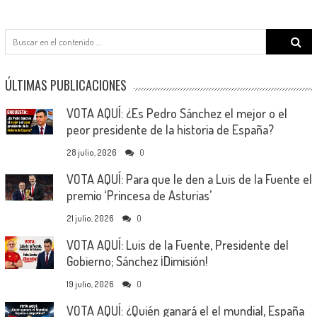
Search
for:
ÚLTIMAS PUBLICACIONES
VOTA AQUÍ: ¿Es Pedro Sánchez el mejor o el
peor presidente de la historia de España?
28 julio, 2026
0
VOTA AQUÍ: Para que le den a Luis de la Fuente el
premio ‘Princesa de Asturias’
21 julio, 2026
0
VOTA AQUÍ: Luis de la Fuente, Presidente del
Gobierno; Sánchez ¡Dimisión!
19 julio, 2026
0
VOTA AQUÍ: ¿Quién ganará el el mundial, España