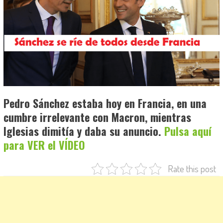
Pedro Sánchez estaba hoy en Francia, en una
cumbre irrelevante con Macron, mientras
Iglesias dimitía y daba su anuncio.
Pulsa aquí
para VER el VÍDEO
Rate this post