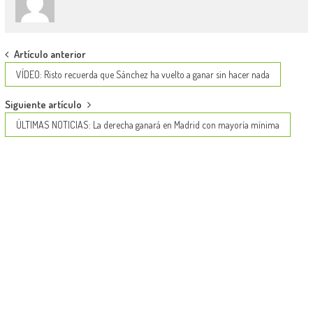
Post
Artículo anterior
navigation
VÍDEO: Risto recuerda que Sánchez ha vuelto a ganar sin hacer nada
Siguiente artículo
ÚLTIMAS NOTICIAS: La derecha ganará en Madrid con mayoría mínima