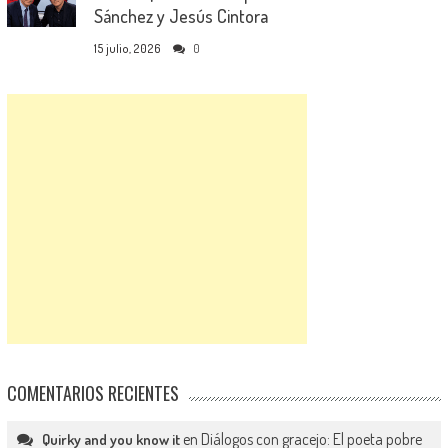
Sánchez y Jesús Cintora
15 julio, 2026
0
COMENTARIOS RECIENTES
en
Diálogos con gracejo: El poeta pobre
Quirky and you know it