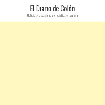
El Diario de Colón
Noticias y actualidad periodística en España