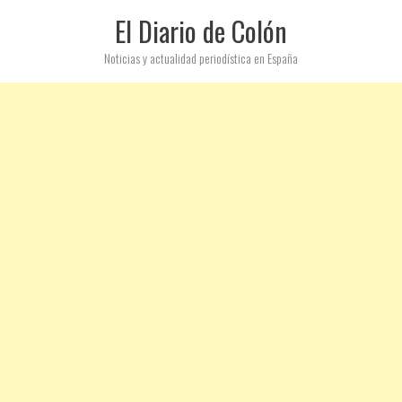
El Diario de Colón
Noticias y actualidad periodística en España