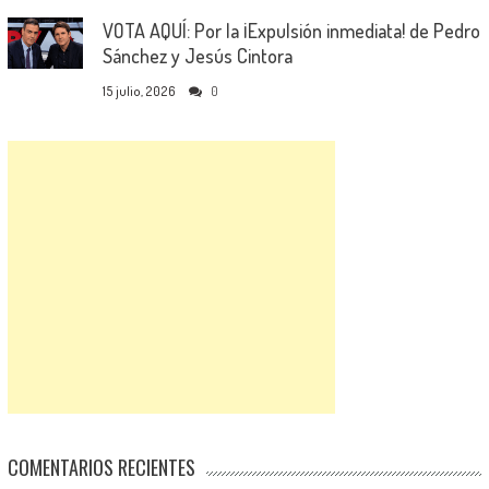
VOTA AQUÍ: Por la ¡Expulsión inmediata! de Pedro
Sánchez y Jesús Cintora
15 julio, 2026
0
COMENTARIOS RECIENTES