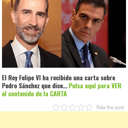
El Rey Felipe VI ha recibido una carta sobre
Pedro Sánchez que dice…
Pulsa aquí para VER
el contenido de la CARTA
Rate this post