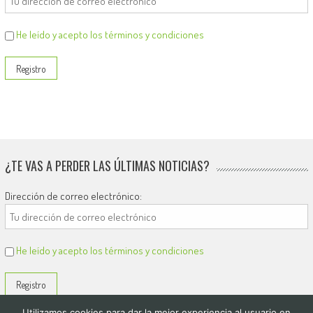
He leído y acepto los términos y condiciones
¿TE VAS A PERDER LAS ÚLTIMAS NOTICIAS?
Dirección de correo electrónico:
He leído y acepto los términos y condiciones
Utilizamos cookies para dar la mejor experiencia al usuario en