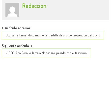
Redaccion
Post
Artículo anterior
navigation
Otorgan a Fernando Simón una medalla de oro por su gestión del Covid
Siguiente artículo
VÍDEO: Ana Rosa le llama a Monedero ‘pesado con el fascismo’