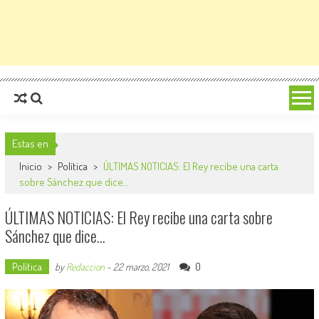
Estas en
Inicio
>
Política
>
ÚLTIMAS NOTICIAS: El Rey recibe una carta
sobre Sánchez que dice…
ÚLTIMAS NOTICIAS: El Rey recibe una carta sobre
Sánchez que dice…
Política
0
by
Redaccion
-
22 marzo, 2021