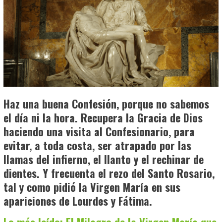
Haz una buena Confesión, porque no sabemos
el día ni la hora. Recupera la Gracia de Dios
haciendo una visita al Confesionario, para
evitar, a toda costa, ser atrapado por las
llamas del infierno, el llanto y el rechinar de
dientes. Y frecuenta el rezo del Santo Rosario,
tal y como pidió la Virgen María en sus
apariciones de Lourdes y Fátima.