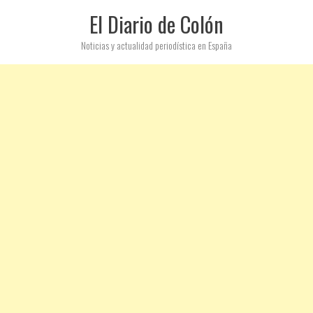
El Diario de Colón
Noticias y actualidad periodística en España