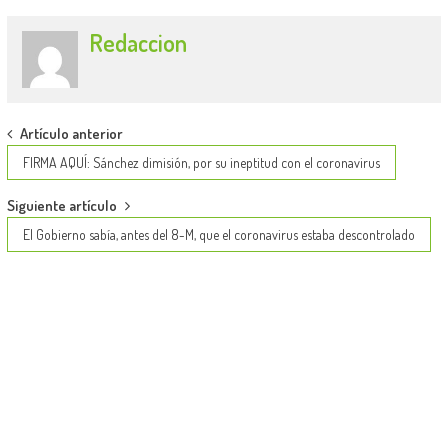
Redaccion
Post
Artículo anterior
navigation
FIRMA AQUÍ: Sánchez dimisión, por su ineptitud con el coronavirus
Siguiente artículo
El Gobierno sabía, antes del 8-M, que el coronavirus estaba descontrolado