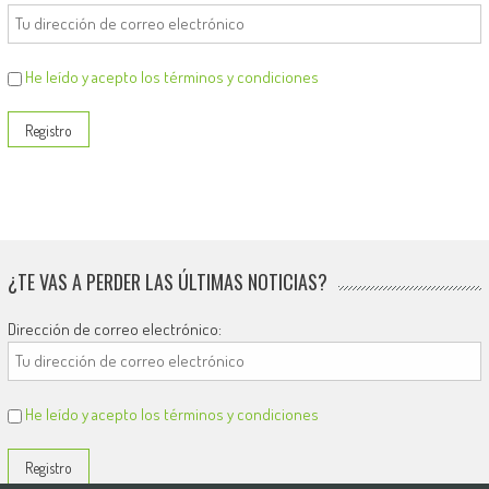
He leído y acepto los términos y condiciones
¿TE VAS A PERDER LAS ÚLTIMAS NOTICIAS?
Dirección de correo electrónico:
He leído y acepto los términos y condiciones