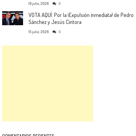
19 julio, 2026
0
VOTA AQUÍ: Por la ¡Expulsión inmediata! de Pedro
Sánchez y Jesús Cintora
15 julio, 2026
0