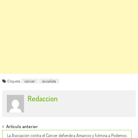
Etiqueta
cáncer
socialista
Redaccion
Post
Artículo anterior
La Asociación contra el Cáncer defiende a Amancio y fulmina a Podemos