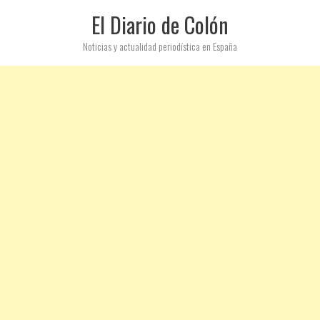
El Diario de Colón
Noticias y actualidad periodística en España