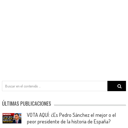
Search
for:
ÚLTIMAS PUBLICACIONES
VOTA AQUÍ: ¿Es Pedro Sánchez el mejor o el
peor presidente de la historia de España?