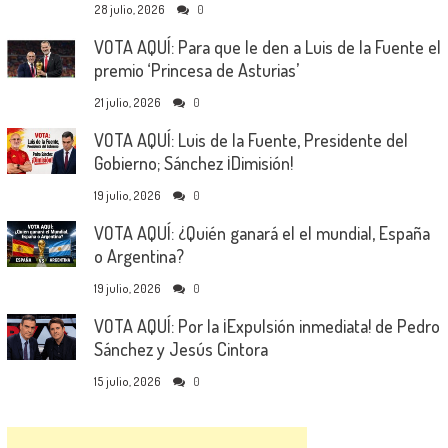
28 julio, 2026
0
VOTA AQUÍ: Para que le den a Luis de la Fuente el
premio ‘Princesa de Asturias’
21 julio, 2026
0
VOTA AQUÍ: Luis de la Fuente, Presidente del
Gobierno; Sánchez ¡Dimisión!
19 julio, 2026
0
VOTA AQUÍ: ¿Quién ganará el el mundial, España
o Argentina?
19 julio, 2026
0
VOTA AQUÍ: Por la ¡Expulsión inmediata! de Pedro
Sánchez y Jesús Cintora
15 julio, 2026
0