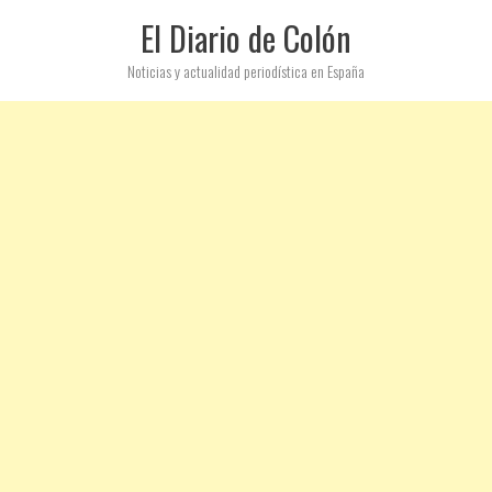
El Diario de Colón
Noticias y actualidad periodística en España