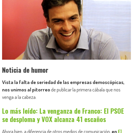
Noticia de humor
Vista la falta de seriedad de las empresas demoscópicas,
nos unimos al pitorreo
de publicar la primera cábala que nos
venga a la cabeza.
Lo más leído: La venganza de Franco: El PSOE
se desploma y VOX alcanza 41 escaños
Ahora bien, a diferencia de otros medios de comunicación,
en
El