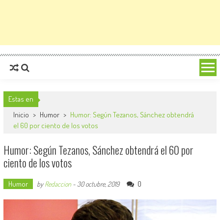
Estas en
Inicio
>
Humor
>
Humor: Según Tezanos, Sánchez obtendrá
el 60 por ciento de los votos
Humor: Según Tezanos, Sánchez obtendrá el 60 por
ciento de los votos
Humor
0
by
Redaccion
-
30 octubre, 2019