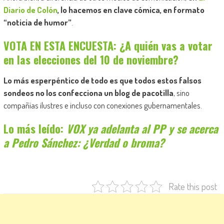
Diario de Colón
, lo hacemos en clave cómica, en formato
“noticia de humor”
.
VOTA EN ESTA ENCUESTA: ¿A quién vas a votar
en las elecciones del 10 de noviembre?
Lo más esperpéntico de todo es que todos estos falsos
sondeos no los confecciona un blog de pacotilla
, sino
compañías ilustres e incluso con conexiones gubernamentales.
Lo más leído:
VOX ya adelanta al PP y se acerca
a Pedro Sánchez: ¿Verdad o broma?
Rate this post