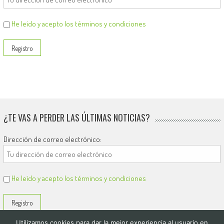
He leído y acepto los términos y condiciones
¿TE VAS A PERDER LAS ÚLTIMAS NOTICIAS?
Dirección de correo electrónico:
He leído y acepto los términos y condiciones
Utilizamos cookies para dar la mejor experiencia al usuario en