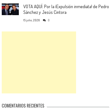
VOTA AQUÍ: Por la ¡Expulsión inmediata! de Pedro
Sánchez y Jesús Cintora
15 julio, 2026
0
COMENTARIOS RECIENTES