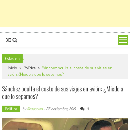
Estas en
Inicio
>
Política
>
Sánchez oculta el coste de sus viajes en
avión: ¿Miedo a que lo sepamos?
Sánchez oculta el coste de sus viajes en avión: ¿Miedo a
que lo sepamos?
Política
0
by
Redaccion
-
25 noviembre, 2019