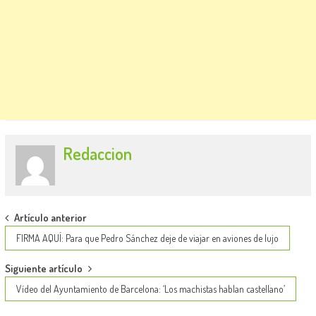
Redaccion
Post
Artículo anterior
navigation
FIRMA AQUÍ: Para que Pedro Sánchez deje de viajar en aviones de lujo
Siguiente artículo
Vídeo del Ayuntamiento de Barcelona: ‘Los machistas hablan castellano’