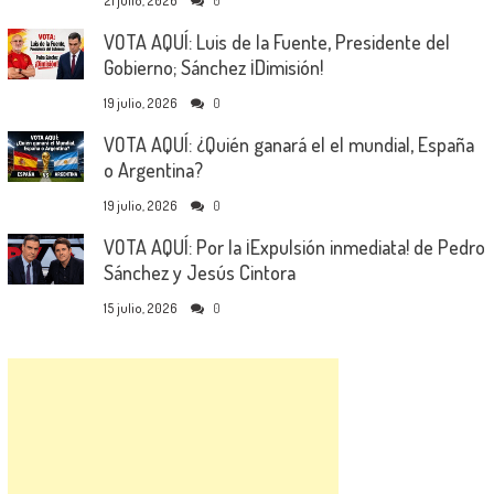
21 julio, 2026
0
VOTA AQUÍ: Luis de la Fuente, Presidente del
Gobierno; Sánchez ¡Dimisión!
19 julio, 2026
0
VOTA AQUÍ: ¿Quién ganará el el mundial, España
o Argentina?
19 julio, 2026
0
VOTA AQUÍ: Por la ¡Expulsión inmediata! de Pedro
Sánchez y Jesús Cintora
15 julio, 2026
0