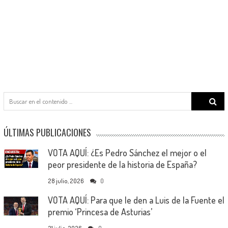
Search
for:
ÚLTIMAS PUBLICACIONES
VOTA AQUÍ: ¿Es Pedro Sánchez el mejor o el
peor presidente de la historia de España?
28 julio, 2026
0
VOTA AQUÍ: Para que le den a Luis de la Fuente el
premio ‘Princesa de Asturias’