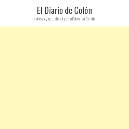
El Diario de Colón
Noticias y actualidad periodística en España