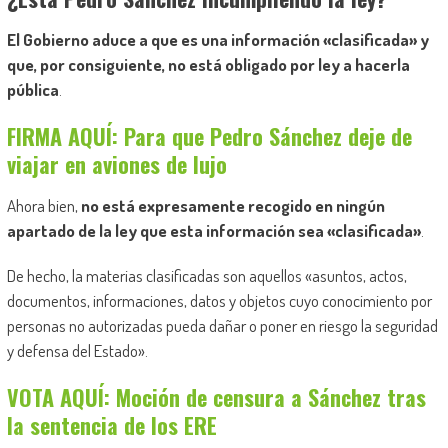
El Gobierno aduce a que es una información «clasificada» y
que, por consiguiente, no está obligado por ley a hacerla
pública
.
FIRMA AQUÍ: Para que Pedro Sánchez deje de
viajar en aviones de lujo
Ahora bien,
no está expresamente recogido en ningún
apartado de la ley que esta información sea «clasificada»
.
De hecho, la materias clasificadas son aquellos «
asuntos, actos,
documentos, informaciones, datos y objetos cuyo conocimiento por
personas no autorizadas pueda dañar o poner en riesgo la seguridad
y defensa del Estado».
VOTA AQUÍ: Moción de censura a Sánchez tras
la sentencia de los ERE