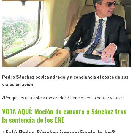
Pedro Sánchez oculta adrede y a conciencia el coste de sus
viajes en avión
.
¿Por qué es reticente a mostrarlo? ¿Tiene miedo a perder votos?
VOTA AQUÍ: Moción de censura a Sánchez tras
la sentencia de los ERE
¿Está Pedro Sánchez incumpliendo la ley?