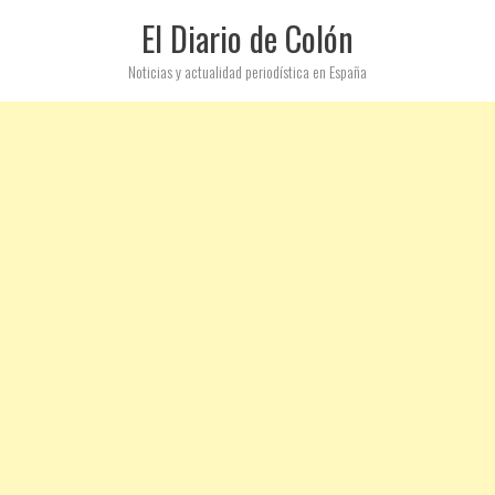
El Diario de Colón
Noticias y actualidad periodística en España