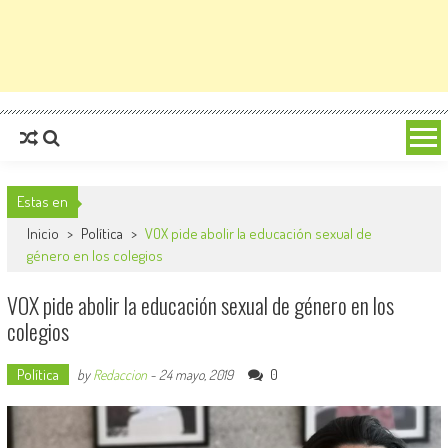
Estas en
Inicio
>
Política
>
VOX pide abolir la educación sexual de
género en los colegios
VOX pide abolir la educación sexual de género en los
colegios
Política
0
by
Redaccion
-
24 mayo, 2019