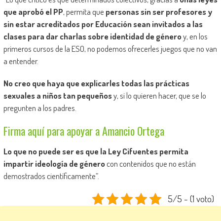
que aprobó el PP
, permita que
personas sin ser profesores y
sin estar acreditados por Educación sean invitados a las
clases para dar charlas sobre identidad de género
y, en los
primeros cursos de la ESO, no podemos ofrecerles juegos que no van
a entender.
No creo que haya que explicarles todas las prácticas
sexuales a niños tan pequeños
y, si lo quieren hacer, que se lo
pregunten a los padres.
Firma aquí para apoyar a Amancio Ortega
Lo que no puede ser es que la Ley Cifuentes permita
impartir ideología de género
con contenidos que no están
demostrados científicamente”.
5/5 - (1 voto)