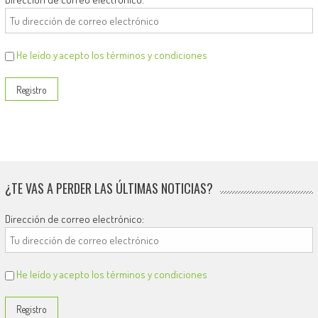
He leído y acepto los términos y condiciones
¿TE VAS A PERDER LAS ÚLTIMAS NOTICIAS?
Dirección de correo electrónico:
He leído y acepto los términos y condiciones