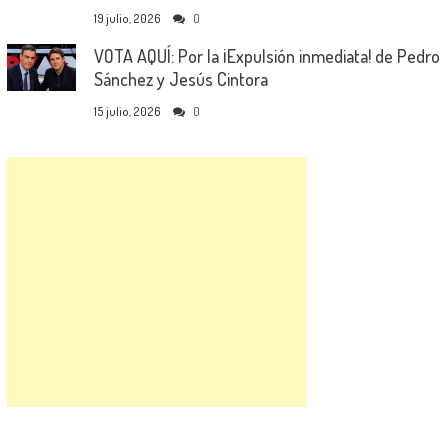
19 julio, 2026
0
VOTA AQUÍ: Por la ¡Expulsión inmediata! de Pedro
Sánchez y Jesús Cintora
15 julio, 2026
0