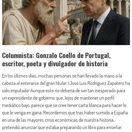
Columnista: Gonzalo Coello de Portugal,
escritor, poeta y divulgador de historia
En los últimos días, muchas personas se han llevado la mano a la
cabeza al enterarse del gran titular: ¡José Luis Rodríguez Zapatero ha
sido imputado! Aunque esto no debería de ser tan inesperado para
un expresidente de gobierno que, lejos de mantener un perfil
mediático bajo, parece que se cree tener carta blanca para hacer lo
que le venga en gana. Recordemos que tras haber sumido a España
en una de las mayores crisis económicas de nuestra historia,
pretendió anunciar que estaba preparando un libro para enseñar