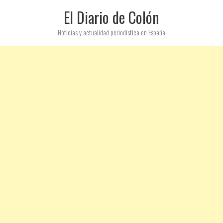
El Diario de Colón
Noticias y actualidad periodística en España