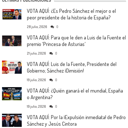
VOTA AQUÍ: ¿Es Pedro Sánchez el mejor o el
peor presidente de la historia de España?
28 julio, 2026
0
VOTA AQUÍ: Para que le den a Luis de la Fuente el
premio ‘Princesa de Asturias’
21 julio, 2026
0
VOTA AQUÍ: Luis de la Fuente, Presidente del
Gobierno; Sánchez ¡Dimisión!
19 julio, 2026
0
VOTA AQUÍ: ¿Quién ganará el el mundial, España
o Argentina?
19 julio, 2026
0
VOTA AQUÍ: Por la ¡Expulsión inmediata! de Pedro
Sánchez y Jesús Cintora