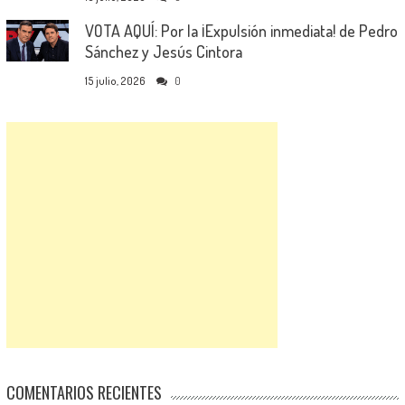
VOTA AQUÍ: Por la ¡Expulsión inmediata! de Pedro
Sánchez y Jesús Cintora
15 julio, 2026
0
COMENTARIOS RECIENTES