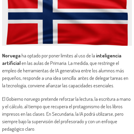
Noruega
ha optado por poner límites al uso de la
inteligencia
artificial
en las aulas de Primaria. La medida, que restringe el
empleo de herramientas de IA generativa entre los alumnos más
pequeños, responde a una idea sencilla: antes de delegar tareas en
la tecnología, conviene afianzar las capacidades esenciales.
El Gobierno noruego pretende reforzar la lectura, la escritura a mano
y el cálculo, al tiempo que recupera el protagonismo de los libros
impresos en las clases. En Secundaria, la IA podrá utilizarse, pero
siempre bajo la supervisión del profesorado y con un enfoque
pedagógico claro.