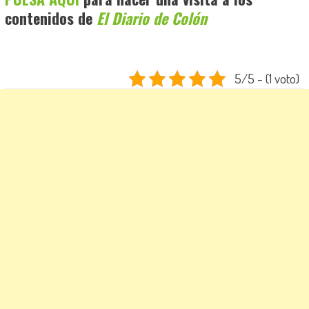
contenidos de
El Diario de Colón
5/5 - (1 voto)