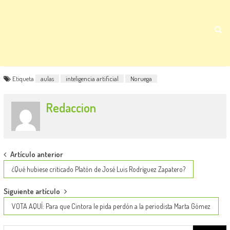
Etiqueta
aulas
inteligencia artificial
Noruega
Redaccion
Post
Artículo anterior
navigation
¿Qué hubiese criticado Platón de José Luis Rodríguez Zapatero?
Siguiente artículo
VOTA AQUÍ: Para que Cintora le pida perdón a la periodista Marta Gómez