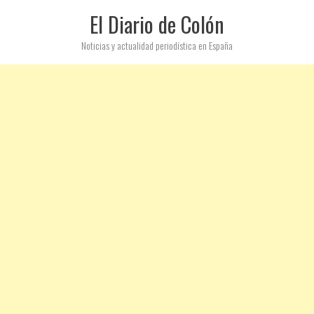
El Diario de Colón
Noticias y actualidad periodística en España