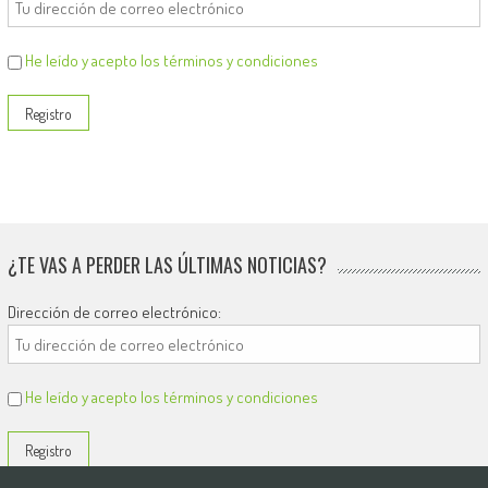
He leído y acepto los términos y condiciones
¿TE VAS A PERDER LAS ÚLTIMAS NOTICIAS?
Dirección de correo electrónico:
He leído y acepto los términos y condiciones