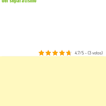
4.7/5 - (3 votos)