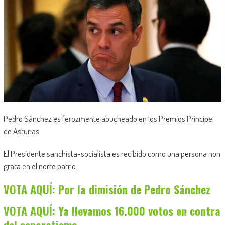
Pedro Sánchez es ferozmente abucheado en los Premios Príncipe
de Asturias.
El Presidente sanchista-socialista es recibido como una persona non
grata en el norte patrio.
VOTA AQUÍ: Por la dimisión de Pedro Sánchez
VOTA AQUÍ: Ya llevamos 16.000 votos en contra
del separatismo