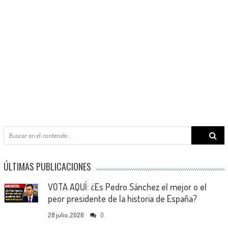
Search
for:
ÚLTIMAS PUBLICACIONES
VOTA AQUÍ: ¿Es Pedro Sánchez el mejor o el
peor presidente de la historia de España?
28 julio, 2026
0