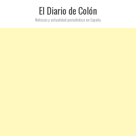
El Diario de Colón
Noticias y actualidad periodística en España