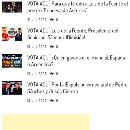
VOTA AQUÍ: Para que le den a Luis de la Fuente el
premio ‘Princesa de Asturias’
21 julio, 2026
0
VOTA AQUÍ: Luis de la Fuente, Presidente del
Gobierno; Sánchez ¡Dimisión!
19 julio, 2026
0
VOTA AQUÍ: ¿Quién ganará el el mundial, España
o Argentina?
19 julio, 2026
0
VOTA AQUÍ: Por la ¡Expulsión inmediata! de Pedro
Sánchez y Jesús Cintora
15 julio, 2026
0