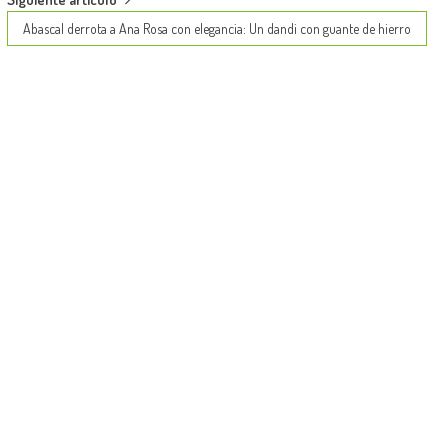
Abascal derrota a Ana Rosa con elegancia: Un dandi con guante de hierro