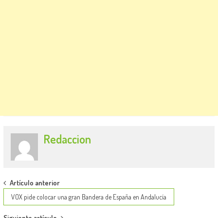
Redaccion
Post
Artículo anterior
navigation
VOX pide colocar una gran Bandera de España en Andalucía
Siguiente artículo