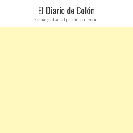
El Diario de Colón
Noticias y actualidad periodística en España