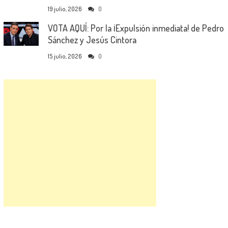
19 julio, 2026
0
VOTA AQUÍ: Por la ¡Expulsión inmediata! de Pedro
Sánchez y Jesús Cintora
15 julio, 2026
0