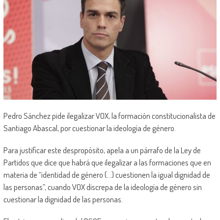
Pedro Sánchez pide ilegalizar VOX, la formación constitucionalista de
Santiago Abascal, por cuestionar la ideología de género.
Para justificar este despropósito, apela a un párrafo de la Ley de
Partidos que dice que habrá que ilegalizar a las formaciones que en
materia de “identidad de género (…) cuestionen la igual dignidad de
las personas”, cuando VOX discrepa de la ideología de género sin
cuestionar la dignidad de las personas.