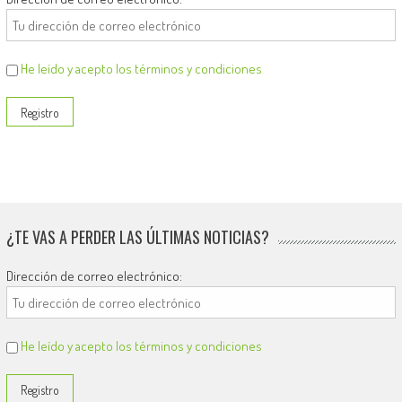
He leído y acepto los términos y condiciones
¿TE VAS A PERDER LAS ÚLTIMAS NOTICIAS?
Dirección de correo electrónico:
He leído y acepto los términos y condiciones