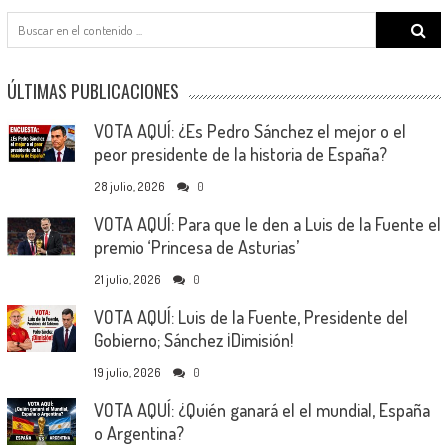
Search
for:
ÚLTIMAS PUBLICACIONES
VOTA AQUÍ: ¿Es Pedro Sánchez el mejor o el
peor presidente de la historia de España?
28 julio, 2026
0
VOTA AQUÍ: Para que le den a Luis de la Fuente el
premio ‘Princesa de Asturias’
21 julio, 2026
0
VOTA AQUÍ: Luis de la Fuente, Presidente del
Gobierno; Sánchez ¡Dimisión!
19 julio, 2026
0
VOTA AQUÍ: ¿Quién ganará el el mundial, España
o Argentina?