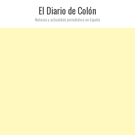
El Diario de Colón
Noticias y actualidad periodística en España