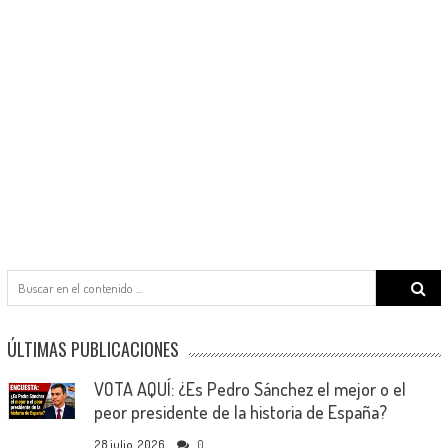
Search
for:
ÚLTIMAS PUBLICACIONES
VOTA AQUÍ: ¿Es Pedro Sánchez el mejor o el
peor presidente de la historia de España?
28 julio, 2026
0