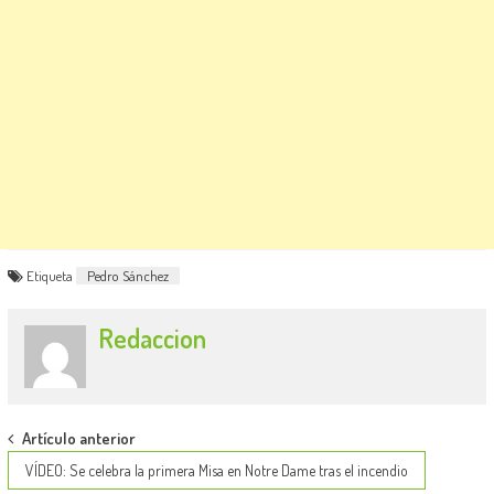
Etiqueta
Pedro Sánchez
Redaccion
Post
Artículo anterior
navigation
VÍDEO: Se celebra la primera Misa en Notre Dame tras el incendio