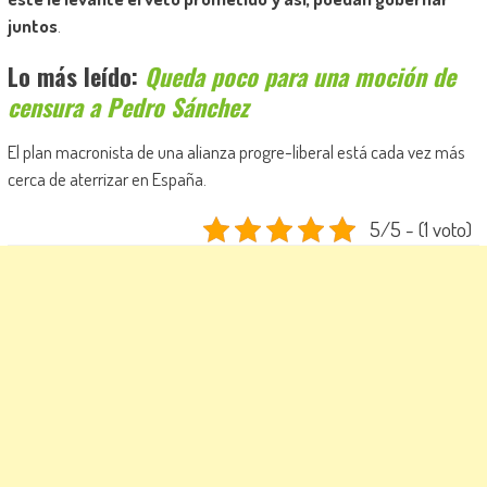
juntos
.
Lo más leído:
Queda poco para una moción de
censura a Pedro Sánchez
El plan macronista de una alianza progre-liberal está cada vez más
cerca de aterrizar en España.
5/5 - (1 voto)