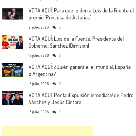
VOTA AQUÍ: Para que le den a Luis de la Fuente el
premio ‘Princesa de Asturias’
21 julio, 2026
0
VOTA AQUÍ: Luis de la Fuente, Presidente del
Gobierno; Sánchez ¡Dimisión!
19 julio, 2026
0
VOTA AQUÍ: ¿Quién ganará el el mundial, España
o Argentina?
19 julio, 2026
0
VOTA AQUÍ: Por la ¡Expulsión inmediata! de Pedro
Sánchez y Jesús Cintora
15 julio, 2026
0