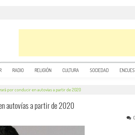
R
RADIO
RELIGIÓN
CULTURA
SOCIEDAD
ENCUES
ará por conducir en autovías a partir de 2020
en autovías a partir de 2020