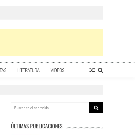
TAS
LITERATURA
VIDEOS
Search
for:
0
ÚLTIMAS PUBLICACIONES