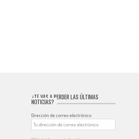
¿TE VAS A PERDER LAS ÚLTIMAS
NOTICIAS?
Dirección de correo electrónico: