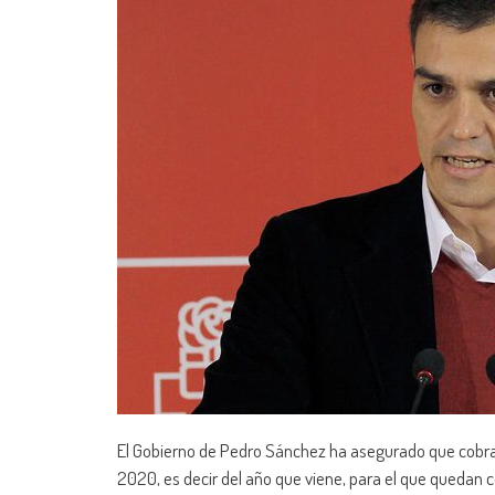
El Gobierno de Pedro Sánchez ha asegurado que cobrará
2020, es decir del año que viene, para el que quedan 