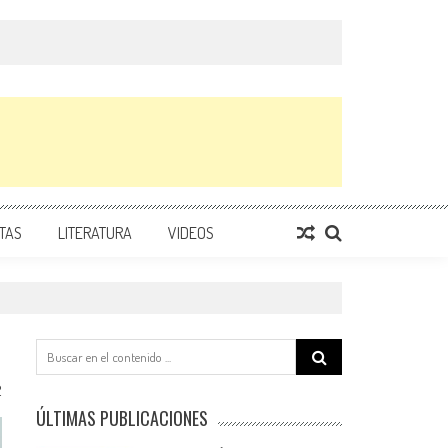
TAS
LITERATURA
VIDEOS
Search
for:
2
ÚLTIMAS PUBLICACIONES