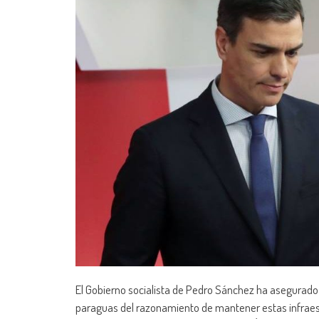
El Gobierno socialista de Pedro Sánchez ha asegurado 
paraguas del razonamiento de mantener estas infraest