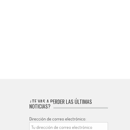
¿TE VAS A PERDER LAS ÚLTIMAS
NOTICIAS?
Dirección de correo electrónico: