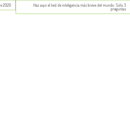
de 2020
Haz aquí el test de inteligencia más breve del mundo: Sólo 3
preguntas