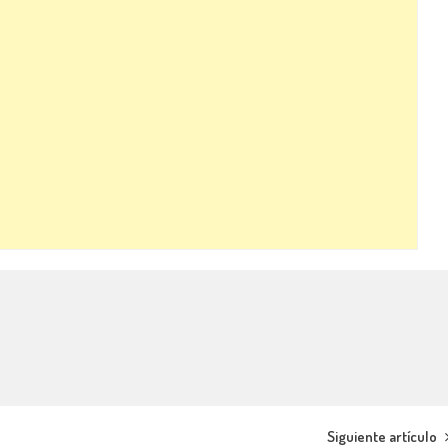
Siguiente artículo