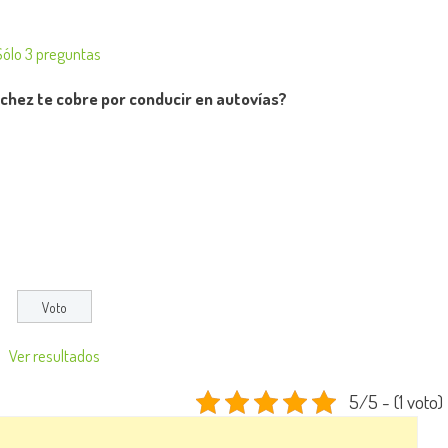
Sólo 3 preguntas
chez te cobre por conducir en autovías?
Ver resultados
5/5 - (1 voto)