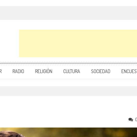
R
RADIO
RELIGIÓN
CULTURA
SOCIEDAD
ENCUES
e