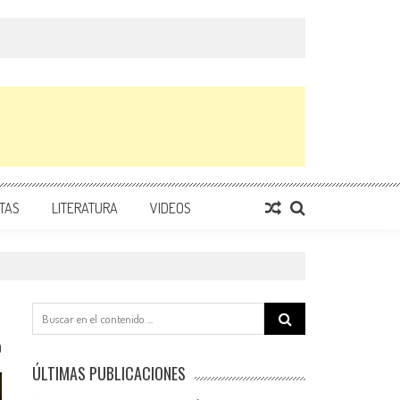
TAS
LITERATURA
VIDEOS
Search
for:
0
ÚLTIMAS PUBLICACIONES