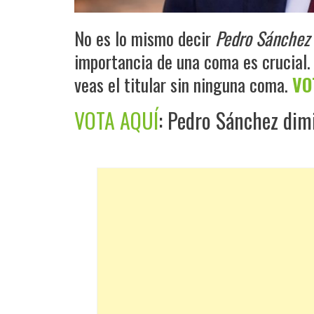
No es lo mismo decir
Pedro Sánchez 
importancia de una coma es crucial.
veas el titular sin ninguna coma.
VO
VOTA AQUÍ
: Pedro Sánchez dimi