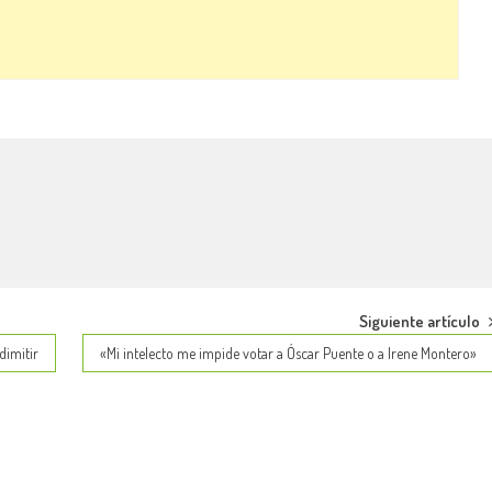
Siguiente artículo
dimitir
«Mi intelecto me impide votar a Óscar Puente o a Irene Montero»