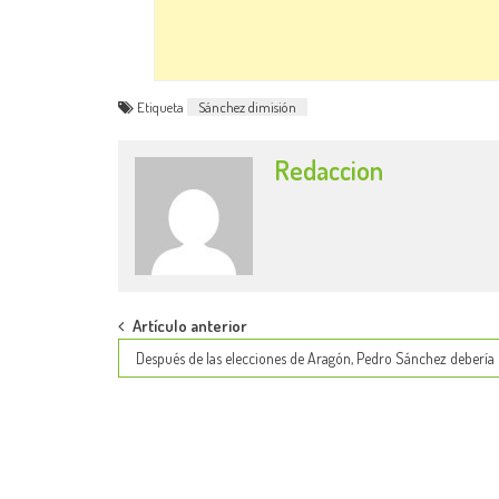
Etiqueta
Sánchez dimisión
Redaccion
Post
Artículo anterior
Después de las elecciones de Aragón, Pedro Sánchez debería 
navigation