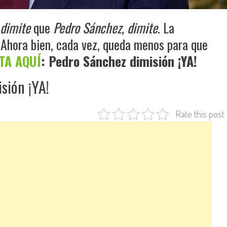
dimite
que
Pedro Sánchez, dimite
. La
 Ahora bien, cada vez, queda menos para que
TA AQUÍ
: Pedro Sánchez dimisión ¡YA!
sión ¡YA!
Rate this post