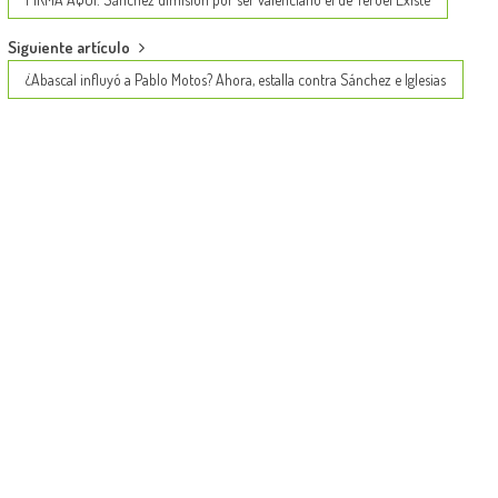
navigation
Siguiente artículo
¿Abascal influyó a Pablo Motos? Ahora, estalla contra Sánchez e Iglesias