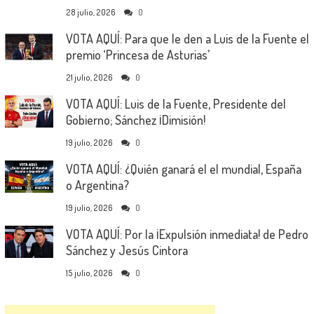
28 julio, 2026
0
VOTA AQUÍ: Para que le den a Luis de la Fuente el
premio ‘Princesa de Asturias’
21 julio, 2026
0
VOTA AQUÍ: Luis de la Fuente, Presidente del
Gobierno; Sánchez ¡Dimisión!
19 julio, 2026
0
VOTA AQUÍ: ¿Quién ganará el el mundial, España
o Argentina?
19 julio, 2026
0
VOTA AQUÍ: Por la ¡Expulsión inmediata! de Pedro
Sánchez y Jesús Cintora
15 julio, 2026
0