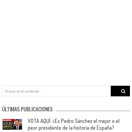
Search
for:
ÚLTIMAS PUBLICACIONES
VOTA AQUÍ: ¿Es Pedro Sánchez el mejor o el
peor presidente de la historia de España?