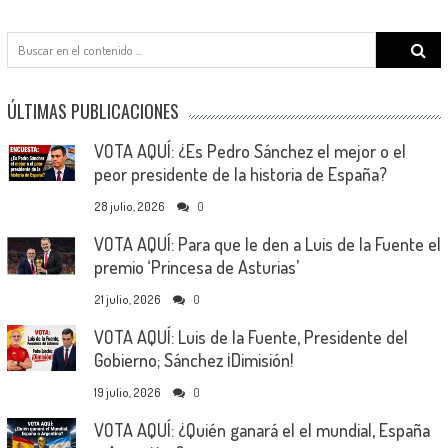
Search
for:
ÚLTIMAS PUBLICACIONES
VOTA AQUÍ: ¿Es Pedro Sánchez el mejor o el
peor presidente de la historia de España?
28 julio, 2026
0
VOTA AQUÍ: Para que le den a Luis de la Fuente el
premio ‘Princesa de Asturias’
21 julio, 2026
0
VOTA AQUÍ: Luis de la Fuente, Presidente del
Gobierno; Sánchez ¡Dimisión!
19 julio, 2026
0
VOTA AQUÍ: ¿Quién ganará el el mundial, España