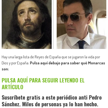
Hay una larga lista de Reyes de España que se jugaron la vida por
Dios y por España.
Pulsa aquí debajo para saber qué Monarcas
son:
PULSA AQUÍ PARA SEGUIR LEYENDO EL
ARTÍCULO
Suscríbete gratis a este periódico anti Pedro
Sánchez. Miles de personas ya lo han hecho.