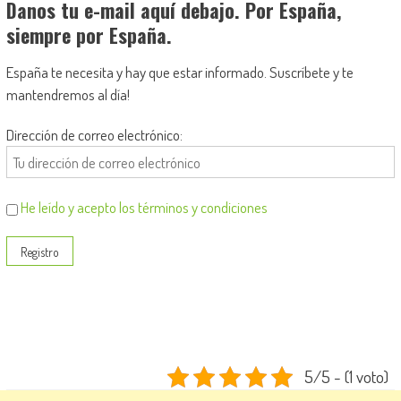
Danos tu e-mail aquí debajo. Por España,
siempre por España.
España te necesita y hay que estar informado. Suscríbete y te
mantendremos al día!
Dirección de correo electrónico:
He leído y acepto los términos y condiciones
5/5 - (1 voto)