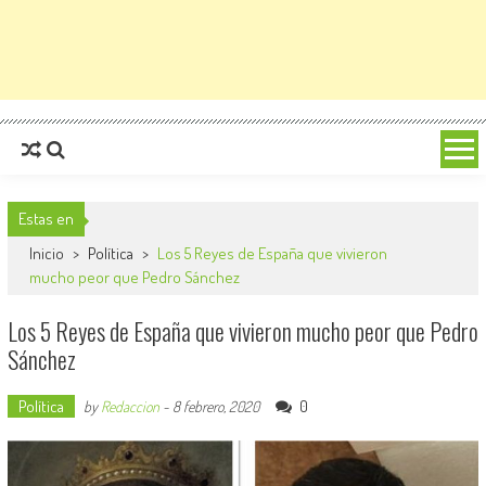
Estas en
Inicio
>
Política
>
Los 5 Reyes de España que vivieron
mucho peor que Pedro Sánchez
Los 5 Reyes de España que vivieron mucho peor que Pedro
Sánchez
Política
0
by
Redaccion
-
8 febrero, 2020