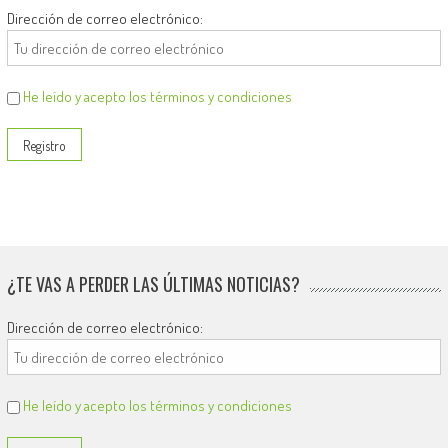
Dirección de correo electrónico:
He leído y acepto los términos y condiciones
¿TE VAS A PERDER LAS ÚLTIMAS NOTICIAS?
Dirección de correo electrónico:
He leído y acepto los términos y condiciones