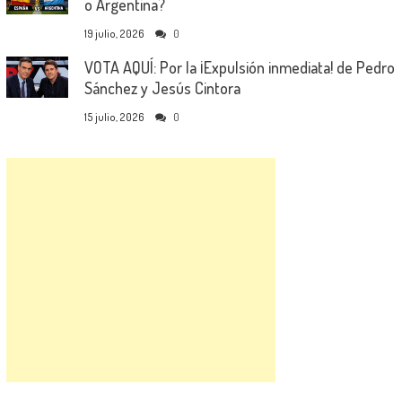
o Argentina?
19 julio, 2026
0
VOTA AQUÍ: Por la ¡Expulsión inmediata! de Pedro
Sánchez y Jesús Cintora
15 julio, 2026
0