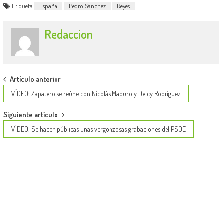
Etiqueta
España
Pedro Sánchez
Reyes
Redaccion
Post
Artículo anterior
navigation
VÍDEO: Zapatero se reúne con Nicolás Maduro y Delcy Rodríguez
Siguiente artículo
VÍDEO: Se hacen públicas unas vergonzosas grabaciones del PSOE