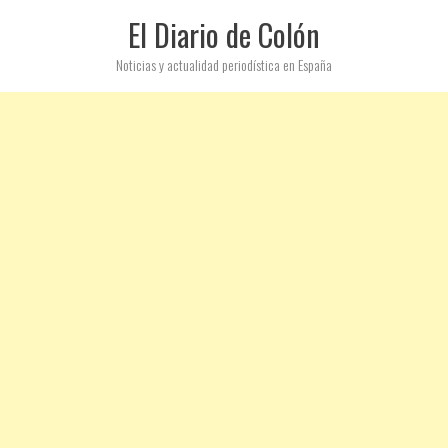
El Diario de Colón
Noticias y actualidad periodística en España