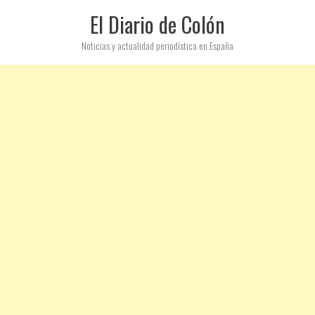
El Diario de Colón
Noticias y actualidad periodística en España