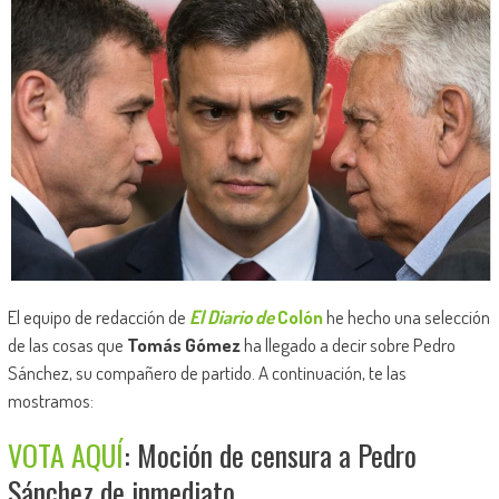
El equipo de redacción de
El Diario de
Colón
he hecho una selección
de las cosas que
Tomás Gómez
ha llegado a decir sobre Pedro
Sánchez, su compañero de partido. A continuación, te las
mostramos:
VOTA AQUÍ
: Moción de censura a Pedro
Sánchez de inmediato