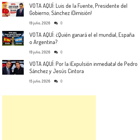
VOTA AQUÍ: Luis de la Fuente, Presidente del
Gobierno; Sánchez ¡Dimisión!
19 julio, 2026
0
VOTA AQUÍ: ¿Quién ganará el el mundial, España
o Argentina?
19 julio, 2026
0
VOTA AQUÍ: Por la ¡Expulsión inmediata! de Pedro
Sánchez y Jesús Cintora
15 julio, 2026
0