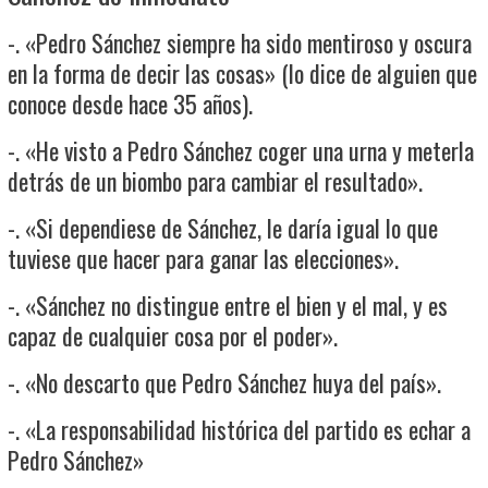
-. «Pedro Sánchez siempre ha sido mentiroso y oscura
en la forma de decir las cosas» (lo dice de alguien que
conoce desde hace 35 años).
-. «He visto a Pedro Sánchez coger una urna y meterla
detrás de un biombo para cambiar el resultado».
-. «Si dependiese de Sánchez, le daría igual lo que
tuviese que hacer para ganar las elecciones».
-. «Sánchez no distingue entre el bien y el mal, y es
capaz de cualquier cosa por el poder».
-. «No descarto que Pedro Sánchez huya del país».
-. «La responsabilidad histórica del partido es echar a
Pedro Sánchez»