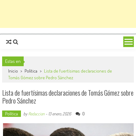
Estas en
Inicio
>
Política
>
Lista de fuertísimas declaraciones de
Tomás Gómez sobre Pedro Sánchez
Lista de fuertísimas declaraciones de Tomás Gómez sobre
Pedro Sánchez
Política
0
by
Redaccion
-
13 enero, 2026