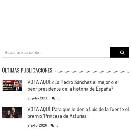
Search
for:
ÚLTIMAS PUBLICACIONES
VOTA AQUÍ: ¿Es Pedro Sánchez el mejor o el
peor presidente de la historia de España?
28 julio, 2026
0
VOTA AQUÍ: Para que le den a Luis de la Fuente el
premio ‘Princesa de Asturias’
21 julio, 2026
0