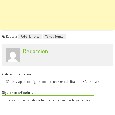
Etiqueta
Pedro Sánchez
Tomás Gómez
Redaccion
Post
Artículo anterior
navigation
Sánchez aplica contigo el doble pensar, una táctica de 1984, de Orwell
Siguiente artículo
Tomás Gómez: ‘No descarto que Pedro Sánchez huya del país’