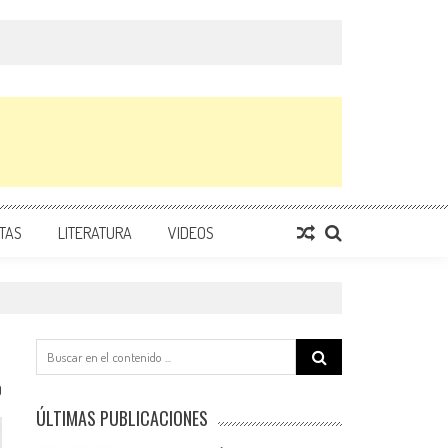
TAS
LITERATURA
VIDEOS
Search
for:
0
ÚLTIMAS PUBLICACIONES