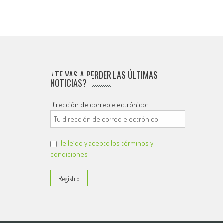
¿TE VAS A PERDER LAS ÚLTIMAS
NOTICIAS?
Dirección de correo electrónico:
He leído y acepto los términos y
condiciones