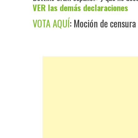
VER las demás declaraciones
VOTA AQUÍ
: Moción de censura