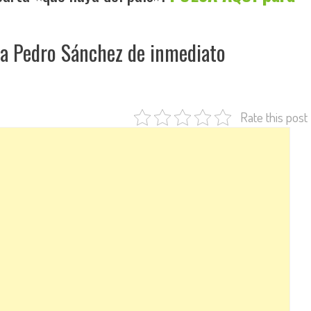
 a Pedro Sánchez de inmediato
Rate this post