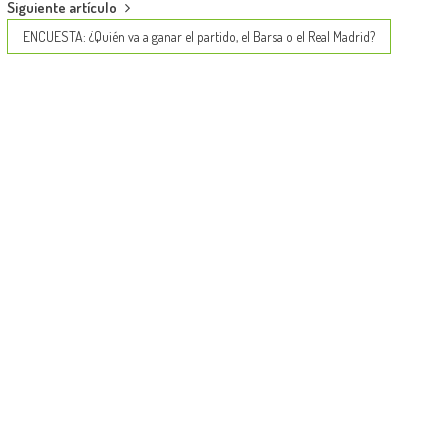
Siguiente artículo
ENCUESTA: ¿Quién va a ganar el partido, el Barsa o el Real Madrid?