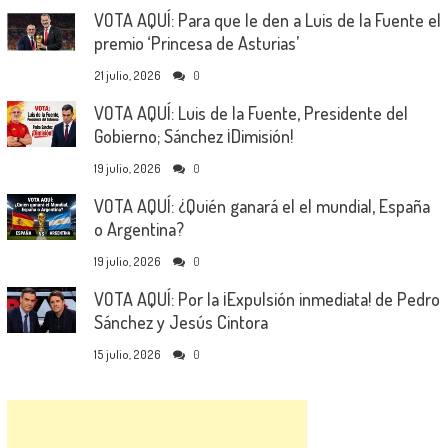
VOTA AQUÍ: Para que le den a Luis de la Fuente el
premio ‘Princesa de Asturias’
21 julio, 2026
0
VOTA AQUÍ: Luis de la Fuente, Presidente del
Gobierno; Sánchez ¡Dimisión!
19 julio, 2026
0
VOTA AQUÍ: ¿Quién ganará el el mundial, España
o Argentina?
19 julio, 2026
0
VOTA AQUÍ: Por la ¡Expulsión inmediata! de Pedro
Sánchez y Jesús Cintora
15 julio, 2026
0