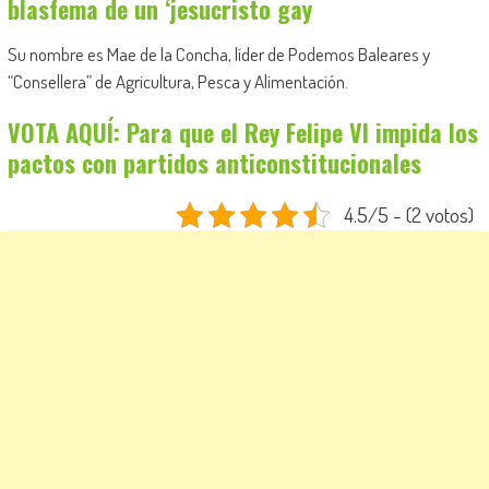
blasfema de un ‘jesucristo gay
Su nombre es Mae de la Concha, líder de Podemos Baleares y
“Consellera” de Agricultura, Pesca y Alimentación.
VOTA AQUÍ: Para que el Rey Felipe VI impida los
pactos con partidos anticonstitucionales
4.5/5 - (2 votos)