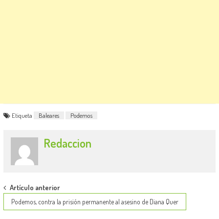
Etiqueta
Baleares
Podemos
Redaccion
Post
Artículo anterior
navigation
Podemos, contra la prisión permanente al asesino de Diana Quer