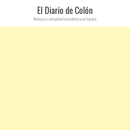
El Diario de Colón
Noticias y actualidad periodística en España