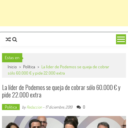
Estas en
Inicio
>
Política
>
La líder de Podemos se queja de cobrar
sólo 60.000 € y pide 22.000 extra
La líder de Podemos se queja de cobrar sólo 60.000 € y
pide 22.000 extra
Política
0
by
Redaccion
-
17 diciembre, 2019