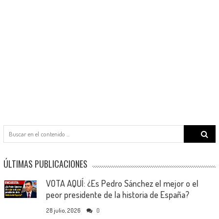
Search
for:
ÚLTIMAS PUBLICACIONES
VOTA AQUÍ: ¿Es Pedro Sánchez el mejor o el
peor presidente de la historia de España?
28 julio, 2026
0