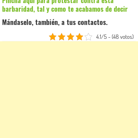
barbaridad, tal y como te acabamos de decir
Mándaselo, también, a tus contactos.
4.1/5 - (48 votos)