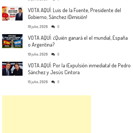
VOTA AQUÍ: Luis de la Fuente, Presidente del
Gobierno; Sánchez ¡Dimisión!
19 julio, 2026
0
VOTA AQUÍ: ¿Quién ganará el el mundial, España
o Argentina?
19 julio, 2026
0
VOTA AQUÍ: Por la ¡Expulsión inmediata! de Pedro
Sánchez y Jesús Cintora
15 julio, 2026
0