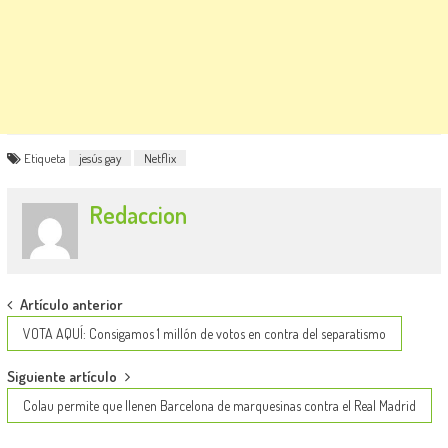
Etiqueta
jesús gay
Netflix
Redaccion
Post
Artículo anterior
navigation
VOTA AQUÍ: Consigamos 1 millón de votos en contra del separatismo
Siguiente artículo
Colau permite que llenen Barcelona de marquesinas contra el Real Madrid