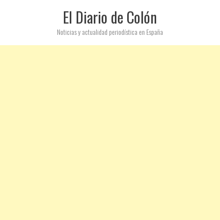
El Diario de Colón
Noticias y actualidad periodística en España