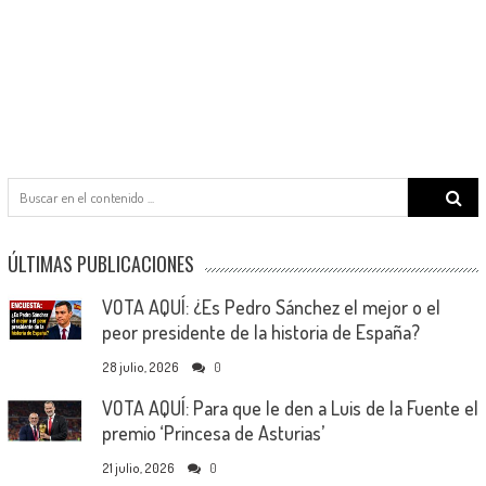
Search
for:
ÚLTIMAS PUBLICACIONES
VOTA AQUÍ: ¿Es Pedro Sánchez el mejor o el
peor presidente de la historia de España?
28 julio, 2026
0
VOTA AQUÍ: Para que le den a Luis de la Fuente el
premio ‘Princesa de Asturias’
21 julio, 2026
0