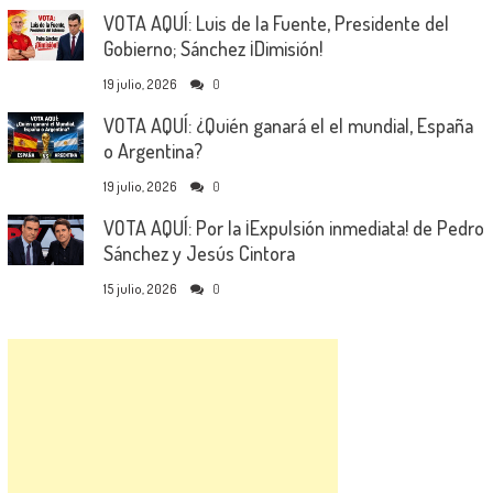
VOTA AQUÍ: Luis de la Fuente, Presidente del
Gobierno; Sánchez ¡Dimisión!
19 julio, 2026
0
VOTA AQUÍ: ¿Quién ganará el el mundial, España
o Argentina?
19 julio, 2026
0
VOTA AQUÍ: Por la ¡Expulsión inmediata! de Pedro
Sánchez y Jesús Cintora
15 julio, 2026
0