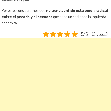
Por esto, consideramos que
no tiene sentido esta unión radical
entre el pecado y el pecador
que hace un sector de la izquierda
podemita
.
5/5 - (3 votos)