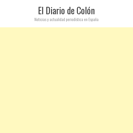
El Diario de Colón
Noticias y actualidad periodística en España