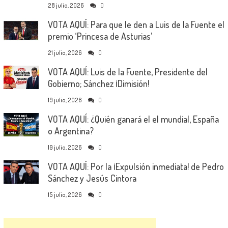
28 julio, 2026
0
VOTA AQUÍ: Para que le den a Luis de la Fuente el
premio ‘Princesa de Asturias’
21 julio, 2026
0
VOTA AQUÍ: Luis de la Fuente, Presidente del
Gobierno; Sánchez ¡Dimisión!
19 julio, 2026
0
VOTA AQUÍ: ¿Quién ganará el el mundial, España
o Argentina?
19 julio, 2026
0
VOTA AQUÍ: Por la ¡Expulsión inmediata! de Pedro
Sánchez y Jesús Cintora
15 julio, 2026
0