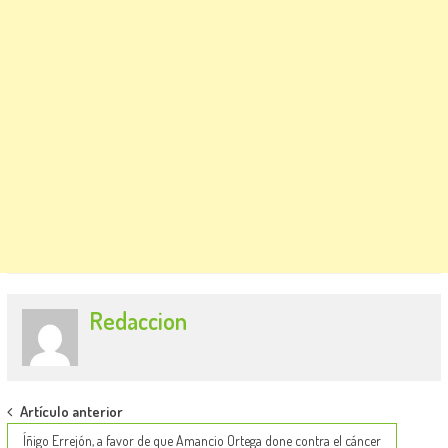
Redaccion
Post
Artículo anterior
Íñigo Errejón, a favor de que Amancio Ortega done contra el cáncer