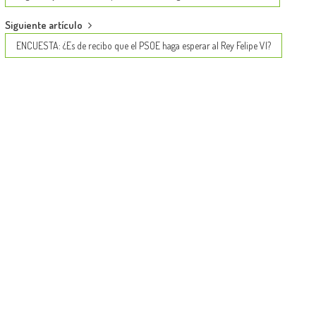
navigation
Siguiente artículo
ENCUESTA: ¿Es de recibo que el PSOE haga esperar al Rey Felipe VI?