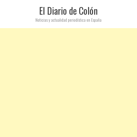
El Diario de Colón
Noticias y actualidad periodística en España