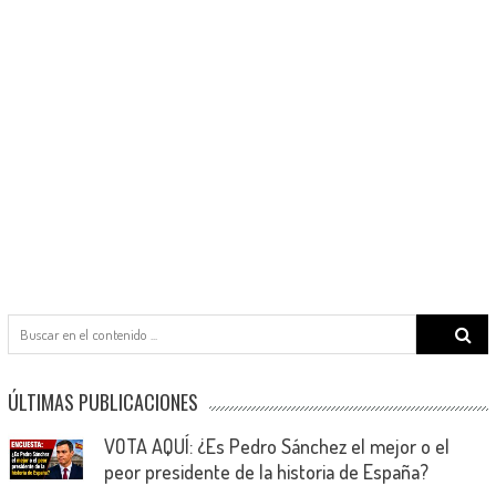
Search
for:
ÚLTIMAS PUBLICACIONES
VOTA AQUÍ: ¿Es Pedro Sánchez el mejor o el
peor presidente de la historia de España?