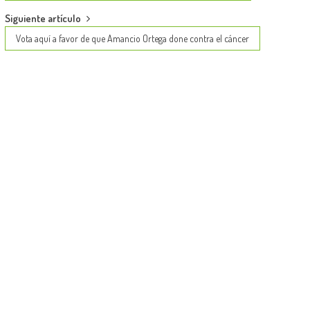
Siguiente artículo
Vota aquí a favor de que Amancio Ortega done contra el cáncer