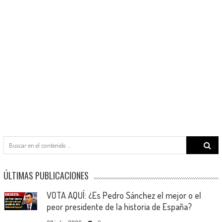
Search
for:
ÚLTIMAS PUBLICACIONES
VOTA AQUÍ: ¿Es Pedro Sánchez el mejor o el
peor presidente de la historia de España?