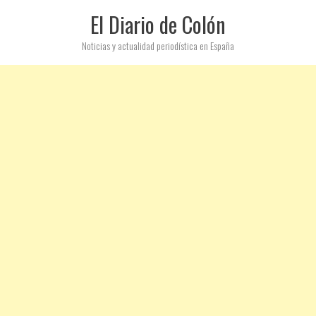
El Diario de Colón
Noticias y actualidad periodística en España