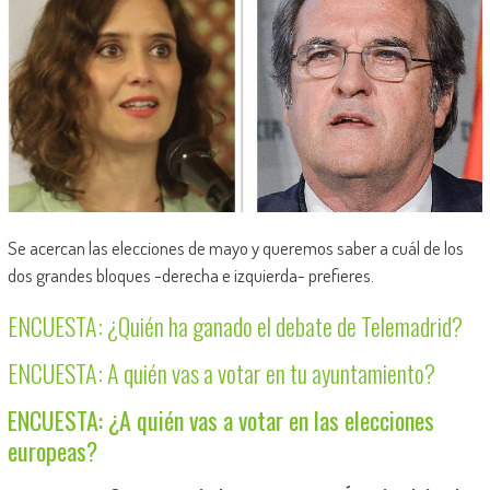
Se acercan las elecciones de mayo y queremos saber a cuál de los
dos grandes bloques -derecha e izquierda- prefieres.
ENCUESTA: ¿Quién ha ganado el debate de Telemadrid?
ENCUESTA: A quién vas a votar en tu ayuntamiento?
ENCUESTA: ¿A quién vas a votar en las elecciones
europeas?