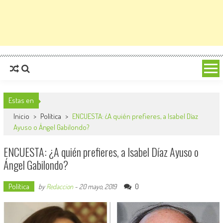
Estas en
Inicio
>
Política
>
ENCUESTA: ¿A quién prefieres, a Isabel Díaz
Ayuso o Ángel Gabilondo?
ENCUESTA: ¿A quién prefieres, a Isabel Díaz Ayuso o
Ángel Gabilondo?
Política
0
by
Redaccion
-
20 mayo, 2019