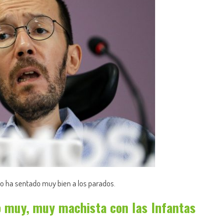
o ha sentado muy bien a los parados.
o muy, muy machista con las Infantas