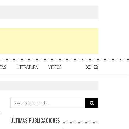
TAS
LITERATURA
VIDEOS
Search
for:
0
ÚLTIMAS PUBLICACIONES