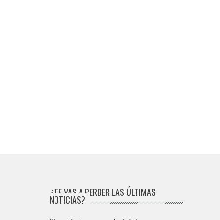
¿TE VAS A PERDER LAS ÚLTIMAS
NOTICIAS?