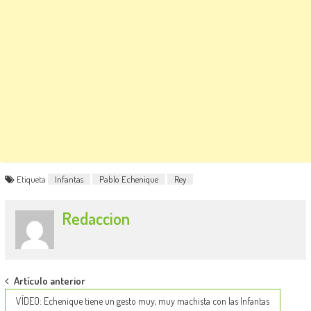
Etiqueta
Infantas
Pablo Echenique
Rey
Redaccion
Post
Artículo anterior
navigation
VÍDEO: Echenique tiene un gesto muy, muy machista con las Infantas