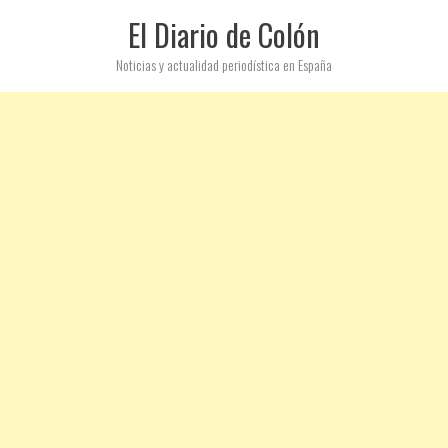
El Diario de Colón
Noticias y actualidad periodística en España