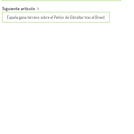
Siguiente artículo
España gana terreno sobre el Peñón de Gibraltar tras el Brexit