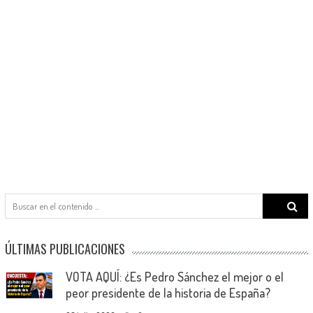
Search
for:
ÚLTIMAS PUBLICACIONES
VOTA AQUÍ: ¿Es Pedro Sánchez el mejor o el
peor presidente de la historia de España?