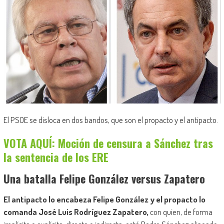
El PSOE se disloca en dos bandos, que son el propacto y el antipacto.
VOTA AQUÍ: Moción de censura a Sánchez tras
la sentencia de los ERE
Una batalla Felipe González versus Zapatero
El antipacto lo encabeza Felipe González y el propacto lo
comanda José Luis Rodríguez Zapatero,
con quien, de forma