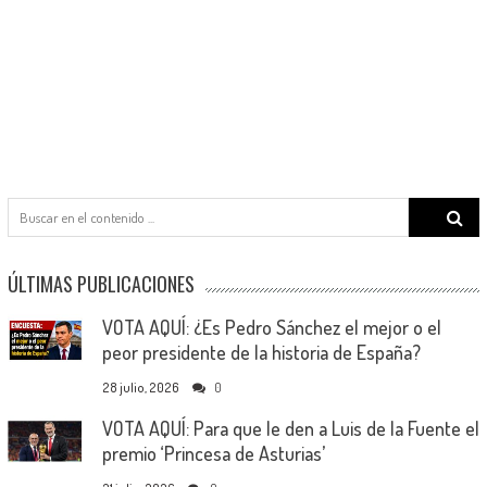
Search
for:
ÚLTIMAS PUBLICACIONES
VOTA AQUÍ: ¿Es Pedro Sánchez el mejor o el
peor presidente de la historia de España?
28 julio, 2026
0
VOTA AQUÍ: Para que le den a Luis de la Fuente el
premio ‘Princesa de Asturias’