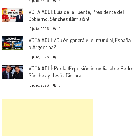
21 julio, 2026
0
VOTA AQUÍ: Luis de la Fuente, Presidente del
Gobierno; Sánchez ¡Dimisión!
19 julio, 2026
0
VOTA AQUÍ: ¿Quién ganará el el mundial, España
o Argentina?
19 julio, 2026
0
VOTA AQUÍ: Por la ¡Expulsión inmediata! de Pedro
Sánchez y Jesús Cintora
15 julio, 2026
0