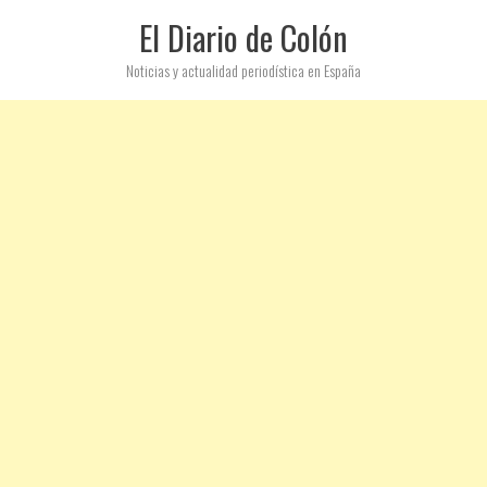
El Diario de Colón
Noticias y actualidad periodística en España