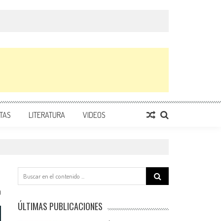
TAS
LITERATURA
VIDEOS
Search
for:
0
ÚLTIMAS PUBLICACIONES