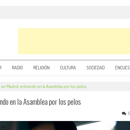
R
RADIO
RELIGIÓN
CULTURA
SOCIEDAD
ENCUES
o en Madrid, entrando en la Asamblea por los pelos
ando en la Asamblea por los pelos