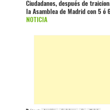
Ciudadanos, después de traicion
la Asamblea de Madrid con 5 ó 
NOTICIA