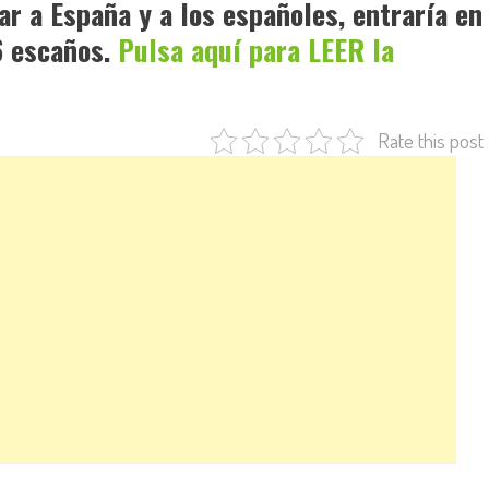
ar a España y a los españoles, entraría en
6 escaños.
Pulsa aquí para LEER la
Rate this post