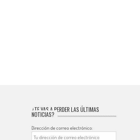
¿TE VAS A PERDER LAS ÚLTIMAS
NOTICIAS?
Dirección de correo electrónico: