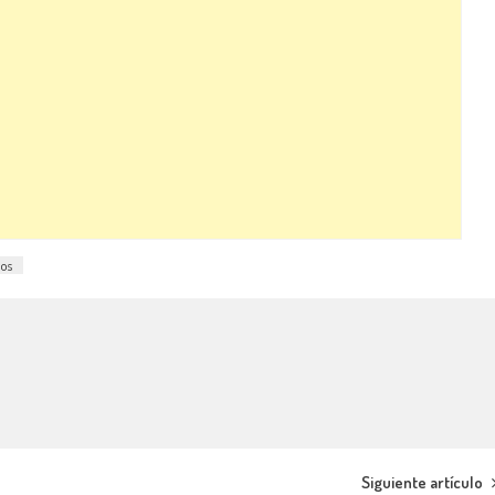
os
Siguiente artículo