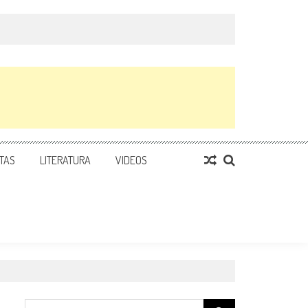
TAS
LITERATURA
VIDEOS
Search