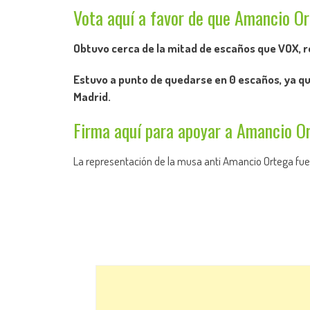
Vota aquí a favor de que Amancio Or
Obtuvo cerca de la mitad de escaños que VOX, re
Estuvo a punto de quedarse en 0 escaños, ya qu
Madrid.
Firma aquí para apoyar a Amancio O
La representación de la musa anti Amancio Ortega fue