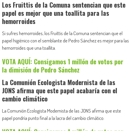
Los Fruittis de la Comuna sentencian que este
papel es mejor que una toallita para las
hemorroides
Si sufres hemorroides, los Fruittis de la Comuna sentencian que el
papel higiénico con el semblante de Pedro Sánchez es mejor para las
hemorroides que una toallita.
VOTA AQUÍ: Consigamos 1 millón de votos por
la dimisión de Pedro Sánchez
La Comunión Ecologista Modernista de las
JONS afirma que este papel acabaría con el
cambio climático
La Comunión Ecologista Modernista de las JONS afirma que este
papel pondría punto final a la lacra del cambio climático.