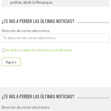
podrían abolir la Monarquía
¿TE VAS A PERDER LAS ÚLTIMAS NOTICIAS?
Dirección de correo electrónico:
He leído y acepto los términos y condiciones
¿TE VAS A PERDER LAS ÚLTIMAS NOTICIAS?
Dirección de correo electrónico: