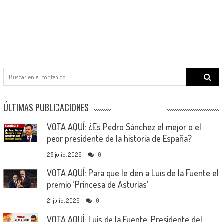
Search
for:
ÚLTIMAS PUBLICACIONES
VOTA AQUÍ: ¿Es Pedro Sánchez el mejor o el
peor presidente de la historia de España?
28 julio, 2026
0
VOTA AQUÍ: Para que le den a Luis de la Fuente el
premio ‘Princesa de Asturias’
21 julio, 2026
0
VOTA AQUÍ: Luis de la Fuente, Presidente del