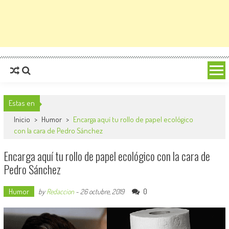
Estas en
Inicio
>
Humor
>
Encarga aquí tu rollo de papel ecológico
con la cara de Pedro Sánchez
Encarga aquí tu rollo de papel ecológico con la cara de
Pedro Sánchez
Humor
0
by
Redaccion
-
26 octubre, 2019