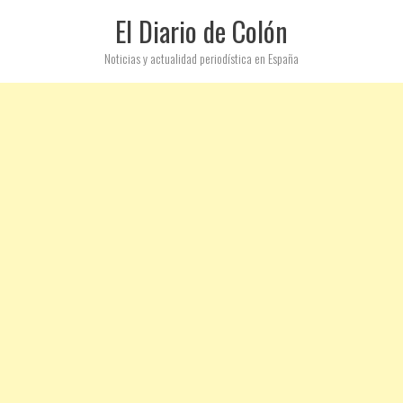
El Diario de Colón
Noticias y actualidad periodística en España