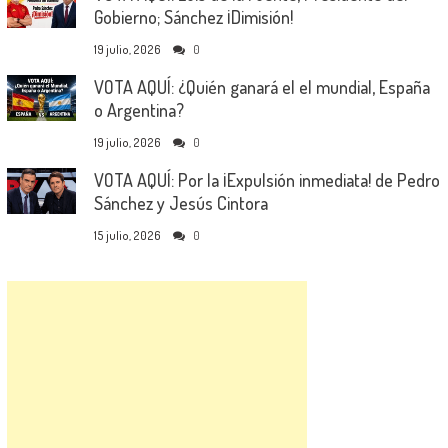
Gobierno; Sánchez ¡Dimisión!
19 julio, 2026
0
VOTA AQUÍ: ¿Quién ganará el el mundial, España
o Argentina?
19 julio, 2026
0
VOTA AQUÍ: Por la ¡Expulsión inmediata! de Pedro
Sánchez y Jesús Cintora
15 julio, 2026
0