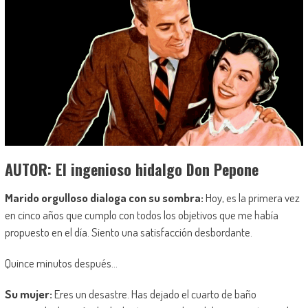
AUTOR: El ingenioso hidalgo Don Pepone
Marido orgulloso dialoga con su sombra:
Hoy, es la primera vez
en cinco años que cumplo con todos los objetivos que me había
propuesto en el día. Siento una satisfacción desbordante.
Quince minutos después…
Su mujer:
Eres un desastre. Has dejado el cuarto de baño