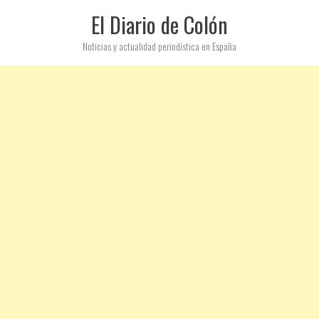
El Diario de Colón
Noticias y actualidad periodística en España