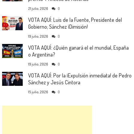
21 julio, 2026
0
VOTA AQUÍ: Luis de la Fuente, Presidente del
Gobierno; Sánchez ¡Dimisión!
19 julio, 2026
0
VOTA AQUÍ: ¿Quién ganará el el mundial, España
o Argentina?
19 julio, 2026
0
VOTA AQUÍ: Por la ¡Expulsión inmediata! de Pedro
Sánchez y Jesús Cintora
15 julio, 2026
0