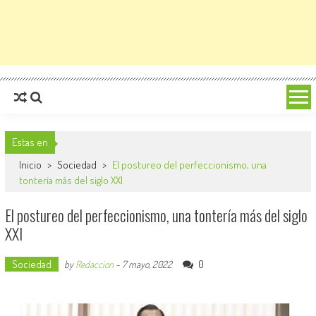
Estas en
Inicio
>
Sociedad
>
El postureo del perfeccionismo, una
tontería más del siglo XXI
El postureo del perfeccionismo, una tontería más del siglo
XXI
Sociedad
0
by
Redaccion
-
7 mayo, 2022