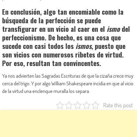
En conclusión, algo tan encomiable como la
búsqueda de la perfección se puede
transfigurar en un vicio al caer en el
ismo
del
perfeccionismo. De hecho, es una cosa que
sucede con casi todos los
ismos
, puesto que
son vicios con numerosos ribetes de virtud.
Por eso, resultan tan convincentes.
Ya nos advierten las Sagradas Escrituras de que la cizaña crece muy
cerca del trigo. Y por algo William Shakespeare incidía en que al vicio
de la virtud una enclenque muralla los separa.
Rate this post