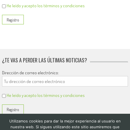
He leído y acepto los términos y condiciones
¿TE VAS A PERDER LAS ÚLTIMAS NOTICIAS?
Dirección de correo electrónico:
He leído y acepto los términos y condiciones
Utilizamos cookies para dar la mejor experiencia al usuario en
nuestra web. Si sigues utilizando este sitio asumiremos que