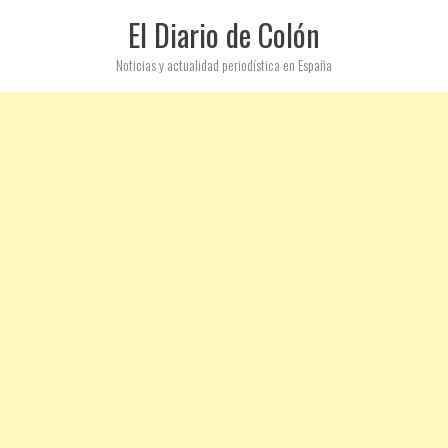
El Diario de Colón
Noticias y actualidad periodística en España