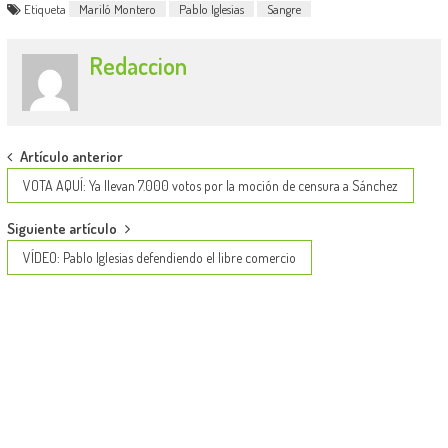
Etiqueta
Mariló Montero
Pablo Iglesias
Sangre
Redaccion
Post
Artículo anterior
navigation
VOTA AQUÍ: Ya llevan 7.000 votos por la moción de censura a Sánchez
Siguiente artículo
VÍDEO: Pablo Iglesias defendiendo el libre comercio