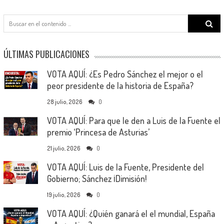
Search
for:
ÚLTIMAS PUBLICACIONES
VOTA AQUÍ: ¿Es Pedro Sánchez el mejor o el
peor presidente de la historia de España?
28 julio, 2026
0
VOTA AQUÍ: Para que le den a Luis de la Fuente el
premio ‘Princesa de Asturias’
21 julio, 2026
0
VOTA AQUÍ: Luis de la Fuente, Presidente del
Gobierno; Sánchez ¡Dimisión!
19 julio, 2026
0
VOTA AQUÍ: ¿Quién ganará el el mundial, España