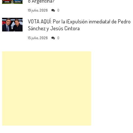
o Argentina?
19 julio, 2026
0
VOTA AQUÍ: Por la ¡Expulsión inmediata! de Pedro
Sánchez y Jesús Cintora
15 julio, 2026
0