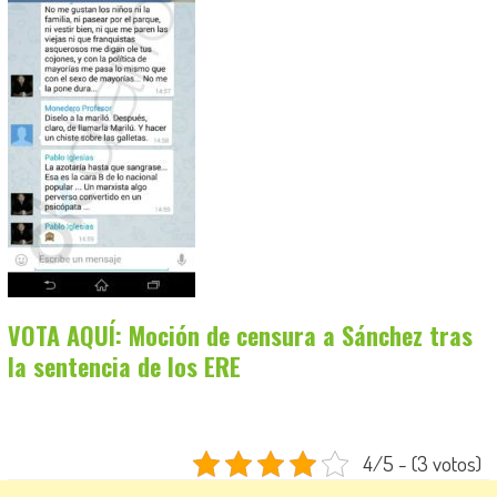
VOTA AQUÍ: Moción de censura a Sánchez tras
la sentencia de los ERE
4/5 - (3 votos)