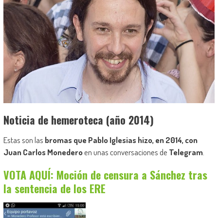
Noticia de hemeroteca (año 2014)
Estas son las
bromas que Pablo Iglesias hizo, en 2014, con
Juan Carlos Monedero
en unas conversaciones de
Telegram
.
VOTA AQUÍ: Moción de censura a Sánchez tras
la sentencia de los ERE