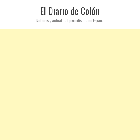
El Diario de Colón
Noticias y actualidad periodística en España