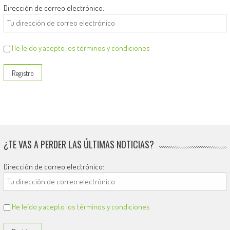
Dirección de correo electrónico:
He leído y acepto los términos y condiciones
¿TE VAS A PERDER LAS ÚLTIMAS NOTICIAS?
Dirección de correo electrónico:
He leído y acepto los términos y condiciones