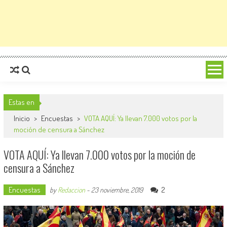
Estas en
Inicio
>
Encuestas
>
VOTA AQUÍ: Ya llevan 7.000 votos por la
moción de censura a Sánchez
VOTA AQUÍ: Ya llevan 7.000 votos por la moción de
censura a Sánchez
Encuestas
2
by
Redaccion
-
23 noviembre, 2019