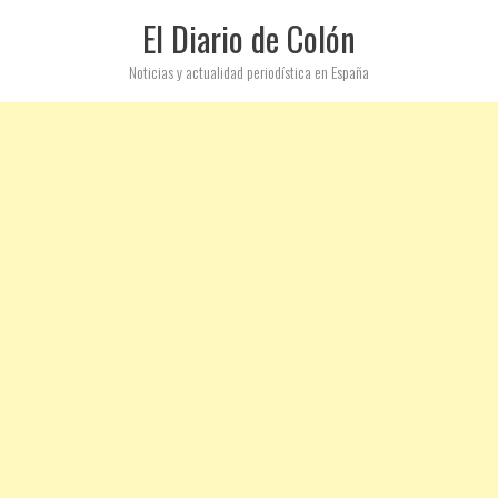
El Diario de Colón
Noticias y actualidad periodística en España