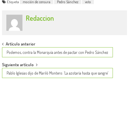
Etiqueta
moción de censura
Pedro Sánchez
voto
Redaccion
Post
Artículo anterior
navigation
Podemos, contra la Monarquía antes de pactar con Pedro Sánchez
Siguiente artículo
Pablo Iglesias dijo de Mariló Montero: ‘La azotaría hasta que sangre’