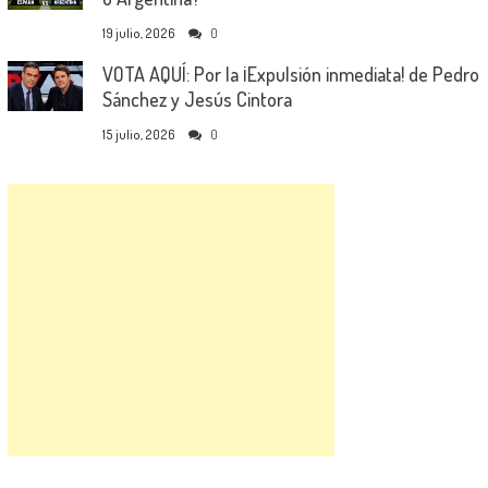
19 julio, 2026
0
VOTA AQUÍ: Por la ¡Expulsión inmediata! de Pedro
Sánchez y Jesús Cintora
15 julio, 2026
0