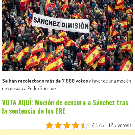
Se han recolectado más de 7.000 votos
a favor de una moción
de censura a Pedro Sánchez.
VOTA AQUÍ: Moción de censura a Sánchez tras
la sentencia de los ERE
4.5/5 - (25 votos)