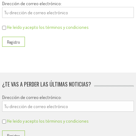
Dirección de correo electrónico:
He leído y acepto los términos y condiciones
¿TE VAS A PERDER LAS ÚLTIMAS NOTICIAS?
Dirección de correo electrónico:
He leído y acepto los términos y condiciones