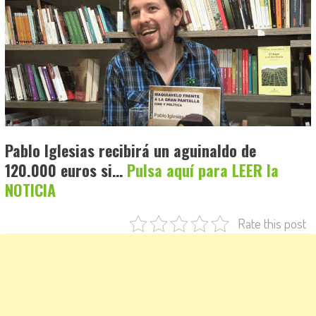
Pablo Iglesias recibirá un aguinaldo de
120.000 euros si…
Pulsa aquí para LEER la
NOTICIA
Rate this post