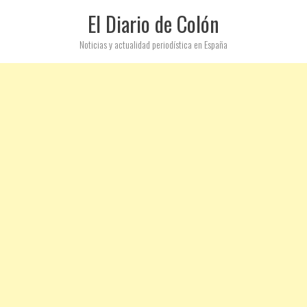
El Diario de Colón
Noticias y actualidad periodística en España