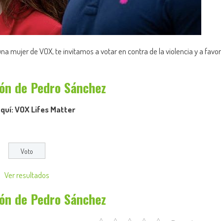
a mujer de VOX, te invitamos a votar en contra de la violencia y a favor
ión de Pedro Sánchez
quí: VOX Lifes Matter
Ver resultados
ión de Pedro Sánchez