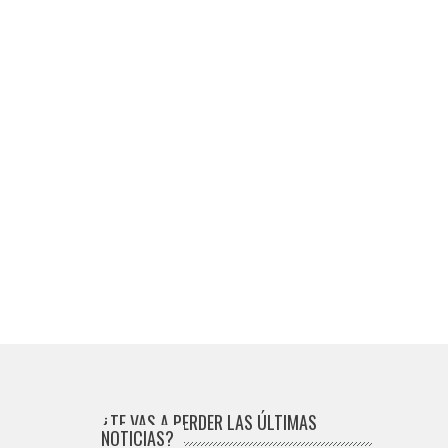
¿TE VAS A PERDER LAS ÚLTIMAS
NOTICIAS?