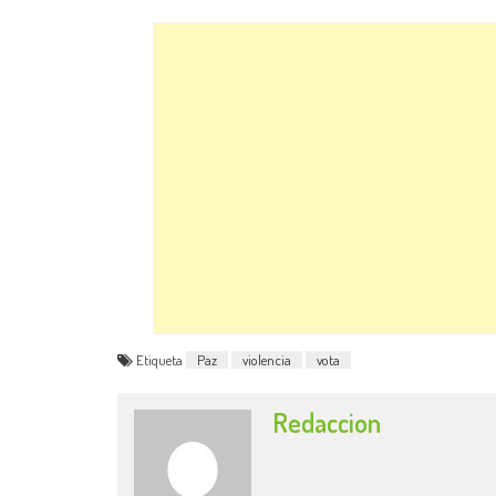
Etiqueta
Paz
violencia
vota
Redaccion