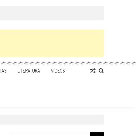
TAS
LITERATURA
VIDEOS
Search