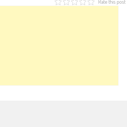
Rate this post