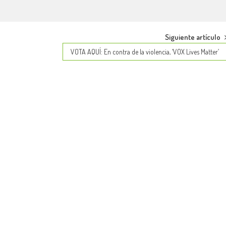
Siguiente artículo
VOTA AQUÍ: En contra de la violencia, ‘VOX Lives Matter’