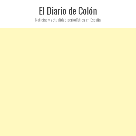
El Diario de Colón
Noticias y actualidad periodística en España