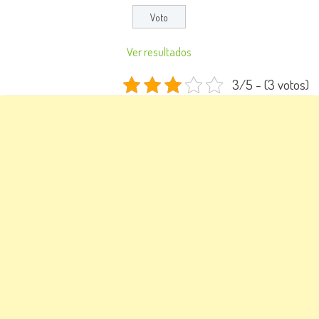
Ver resultados
3/5 - (3 votos)