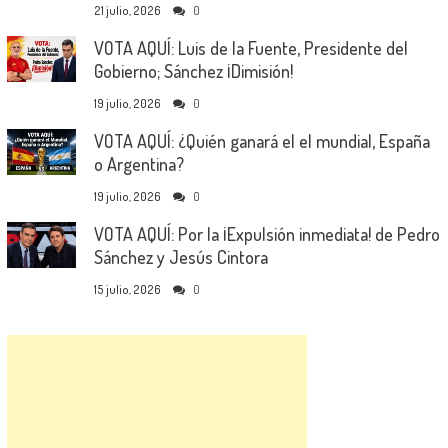
21 julio, 2026
0
VOTA AQUÍ: Luis de la Fuente, Presidente del
Gobierno; Sánchez ¡Dimisión!
19 julio, 2026
0
VOTA AQUÍ: ¿Quién ganará el el mundial, España
o Argentina?
19 julio, 2026
0
VOTA AQUÍ: Por la ¡Expulsión inmediata! de Pedro
Sánchez y Jesús Cintora
15 julio, 2026
0