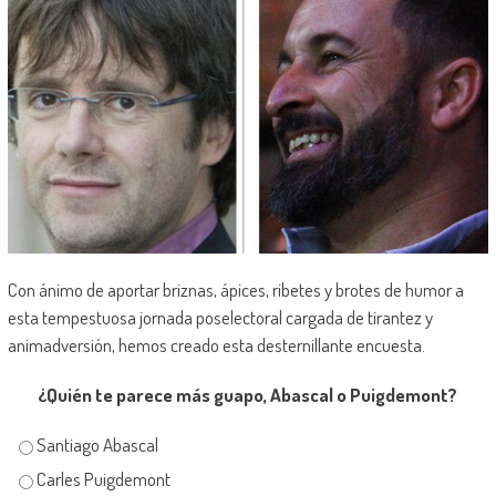
Con ánimo de aportar briznas, ápices, ribetes y brotes de humor a
esta tempestuosa jornada poselectoral cargada de tirantez y
animadversión, hemos creado esta desternillante encuesta.
¿Quién te parece más guapo, Abascal o Puigdemont?
Santiago Abascal
Carles Puigdemont