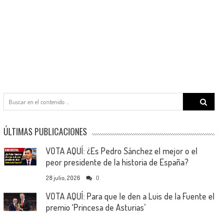
Search
for:
ÚLTIMAS PUBLICACIONES
VOTA AQUÍ: ¿Es Pedro Sánchez el mejor o el
peor presidente de la historia de España?
28 julio, 2026
0
VOTA AQUÍ: Para que le den a Luis de la Fuente el
premio ‘Princesa de Asturias’