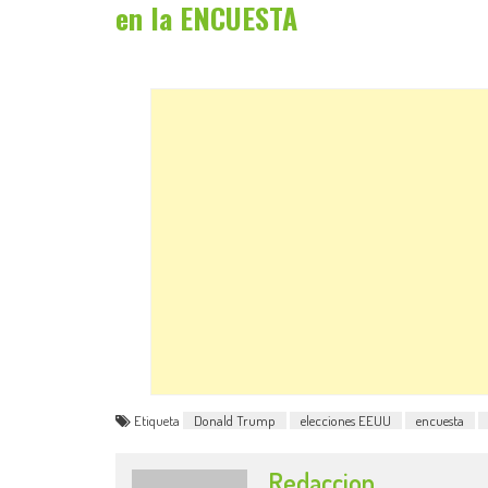
en la ENCUESTA
Etiqueta
Donald Trump
elecciones EEUU
encuesta
Redaccion