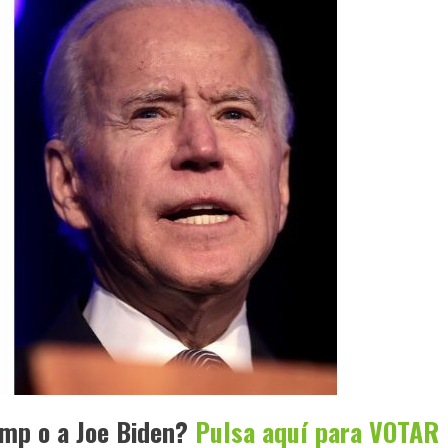
ump o a Joe Biden?
Pulsa aquí para VOTAR