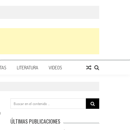
TAS
LITERATURA
VIDEOS
Search
for:
0
ÚLTIMAS PUBLICACIONES