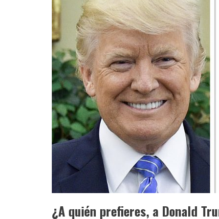
¿A quién prefieres, a Donald Tr