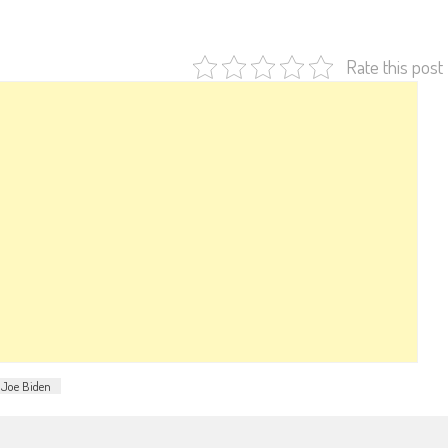
Rate this post
Joe Biden