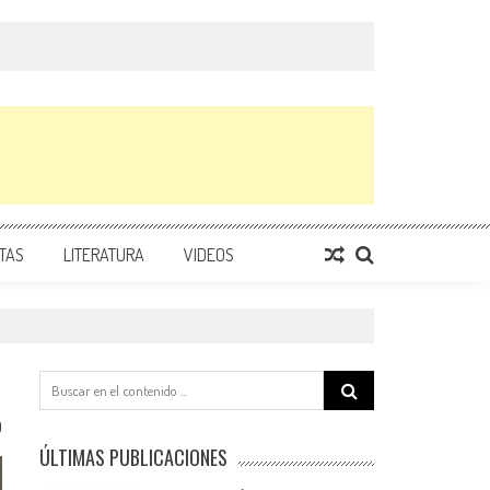
TAS
LITERATURA
VIDEOS
Search
for:
0
ÚLTIMAS PUBLICACIONES