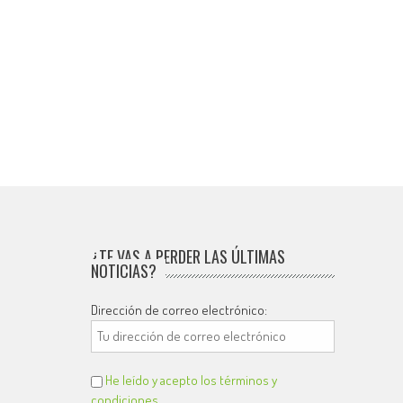
¿TE VAS A PERDER LAS ÚLTIMAS
NOTICIAS?
Dirección de correo electrónico:
He leído y acepto los términos y
condiciones