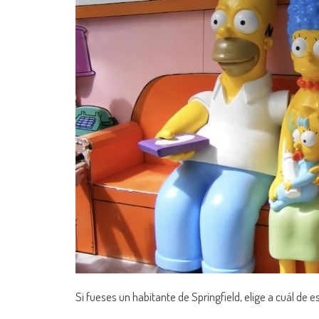
Si fueses un habitante de Springfield, elige a cuál de e