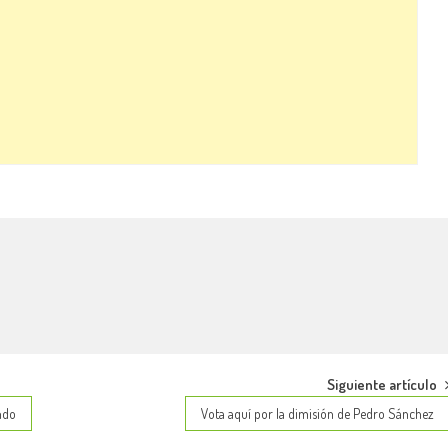
Siguiente artículo
ndo
Vota aquí por la dimisión de Pedro Sánchez