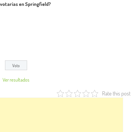
 votarías en Springfield?
Ver resultados
Rate this post