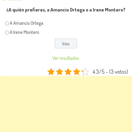
¿A quién prefieres, a Amancio Ortega o a Irene Montero?
A Amancio Ortega
A Irene Montero
Ver resultados
4.3/5 - (3 votos)