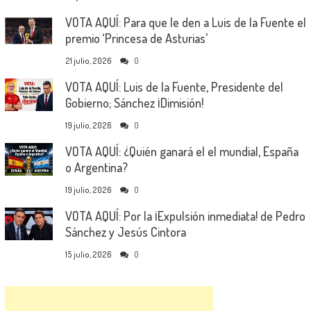
VOTA AQUÍ: Para que le den a Luis de la Fuente el
premio ‘Princesa de Asturias’
21 julio, 2026
0
VOTA AQUÍ: Luis de la Fuente, Presidente del
Gobierno; Sánchez ¡Dimisión!
19 julio, 2026
0
VOTA AQUÍ: ¿Quién ganará el el mundial, España
o Argentina?
19 julio, 2026
0
VOTA AQUÍ: Por la ¡Expulsión inmediata! de Pedro
Sánchez y Jesús Cintora
15 julio, 2026
0