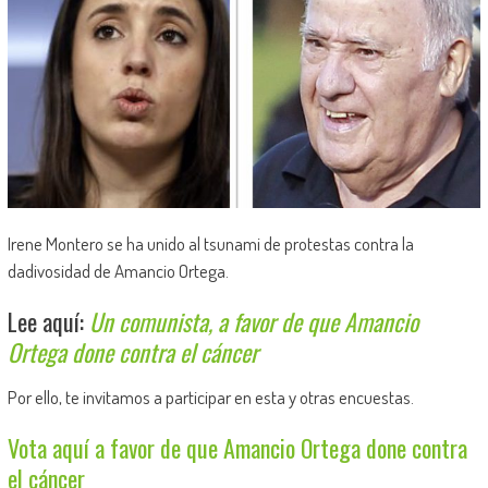
Irene Montero se ha unido al tsunami de protestas contra la
dadivosidad de Amancio Ortega.
Lee aquí:
Un comunista, a favor de que Amancio
Ortega done contra el cáncer
Por ello, te invitamos a participar en esta y otras encuestas.
Vota aquí a favor de que Amancio Ortega done contra
el cáncer