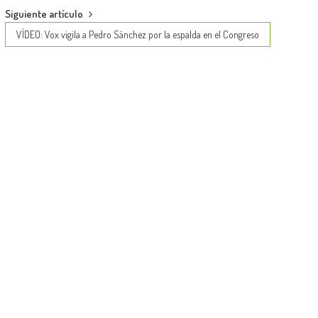
Siguiente artículo
VÍDEO: Vox vigila a Pedro Sánchez por la espalda en el Congreso