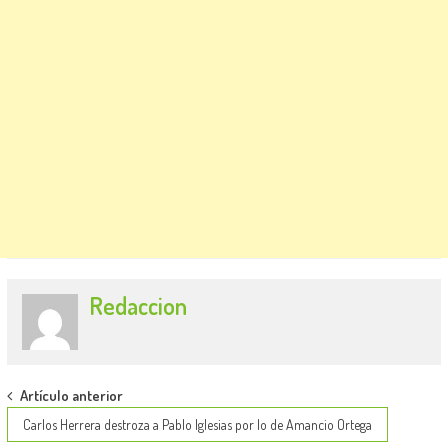
Redaccion
Post
Artículo anterior
navigation
Carlos Herrera destroza a Pablo Iglesias por lo de Amancio Ortega