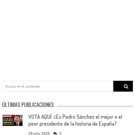
Search
for:
ÚLTIMAS PUBLICACIONES
VOTA AQUÍ: ¿Es Pedro Sánchez el mejor o el
peor presidente de la historia de España?
28 julio, 2026
0