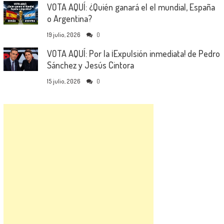
VOTA AQUÍ: ¿Quién ganará el el mundial, España
o Argentina?
19 julio, 2026
0
VOTA AQUÍ: Por la ¡Expulsión inmediata! de Pedro
Sánchez y Jesús Cintora
15 julio, 2026
0