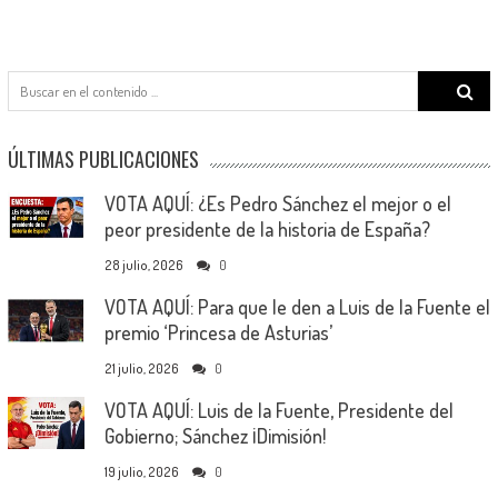
Search
for:
ÚLTIMAS PUBLICACIONES
VOTA AQUÍ: ¿Es Pedro Sánchez el mejor o el
peor presidente de la historia de España?
28 julio, 2026
0
VOTA AQUÍ: Para que le den a Luis de la Fuente el
premio ‘Princesa de Asturias’
21 julio, 2026
0
VOTA AQUÍ: Luis de la Fuente, Presidente del
Gobierno; Sánchez ¡Dimisión!
19 julio, 2026
0