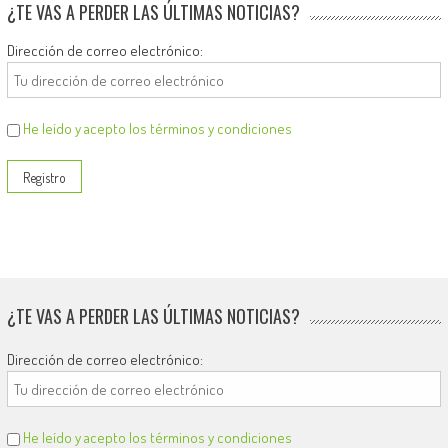
¿TE VAS A PERDER LAS ÚLTIMAS NOTICIAS?
Dirección de correo electrónico:
He leído y acepto los términos y condiciones
¿TE VAS A PERDER LAS ÚLTIMAS NOTICIAS?
Dirección de correo electrónico:
He leído y acepto los términos y condiciones