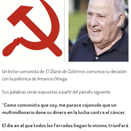
Un lector comunista de
El Diario de Colón
nos comunica su desazón
con la polémica de Amancio Ortega.
Sus palabras serán expuestas a partir del párrafo siguiente:
“Como comunista que soy, me parece cojonudo que un
multimillonario done su dinero en la lucha contra el cáncer.
El día en el que todos los forrados hagan lo mismo, triunfará