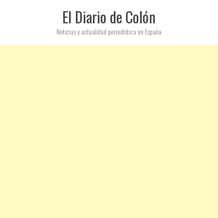
El Diario de Colón
Noticias y actualidad periodística en España