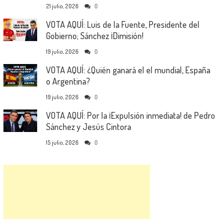
21 julio, 2026
0
VOTA AQUÍ: Luis de la Fuente, Presidente del
Gobierno; Sánchez ¡Dimisión!
19 julio, 2026
0
VOTA AQUÍ: ¿Quién ganará el el mundial, España
o Argentina?
19 julio, 2026
0
VOTA AQUÍ: Por la ¡Expulsión inmediata! de Pedro
Sánchez y Jesús Cintora
15 julio, 2026
0