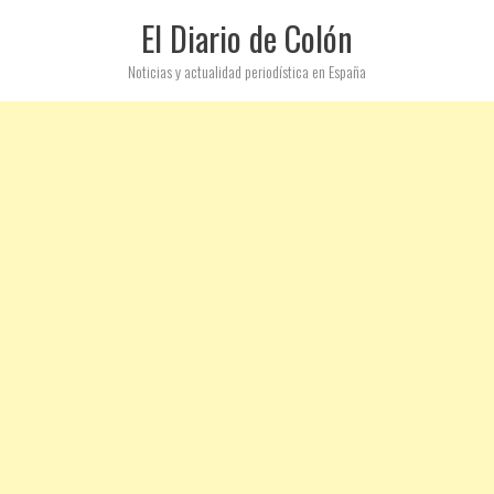
El Diario de Colón
Noticias y actualidad periodística en España