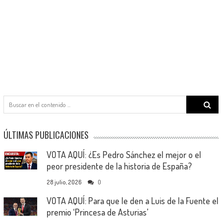
Search
for:
ÚLTIMAS PUBLICACIONES
VOTA AQUÍ: ¿Es Pedro Sánchez el mejor o el
peor presidente de la historia de España?
28 julio, 2026
0
VOTA AQUÍ: Para que le den a Luis de la Fuente el
premio ‘Princesa de Asturias’