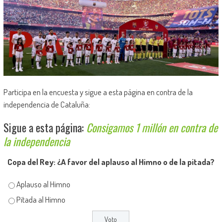
Participa en la encuesta y sigue a esta página en contra de la
independencia de Cataluña:
Sigue a esta página:
Consigamos 1 millón en contra de
la independencia
Copa del Rey: ¿A favor del aplauso al Himno o de la pitada?
Aplauso al Himno
Pitada al Himno