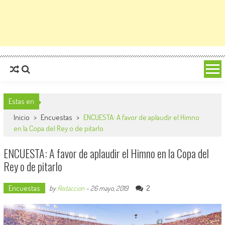
Estas en
Inicio
>
Encuestas
>
ENCUESTA: A favor de aplaudir el Himno
en la Copa del Rey o de pitarlo
ENCUESTA: A favor de aplaudir el Himno en la Copa del
Rey o de pitarlo
Encuestas
2
by
Redaccion
-
26 mayo, 2019