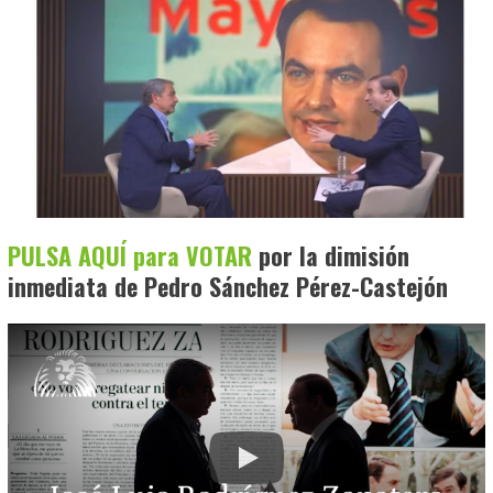
PULSA AQUÍ para VOTAR
por la dimisión
inmediata de Pedro Sánchez Pérez-Castejón