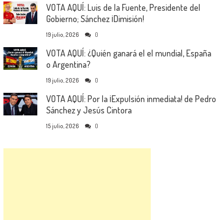
VOTA AQUÍ: Luis de la Fuente, Presidente del
Gobierno; Sánchez ¡Dimisión!
19 julio, 2026
0
VOTA AQUÍ: ¿Quién ganará el el mundial, España
o Argentina?
19 julio, 2026
0
VOTA AQUÍ: Por la ¡Expulsión inmediata! de Pedro
Sánchez y Jesús Cintora
15 julio, 2026
0