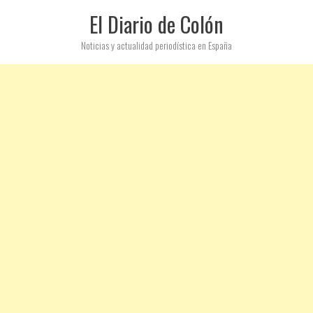
El Diario de Colón
Noticias y actualidad periodística en España