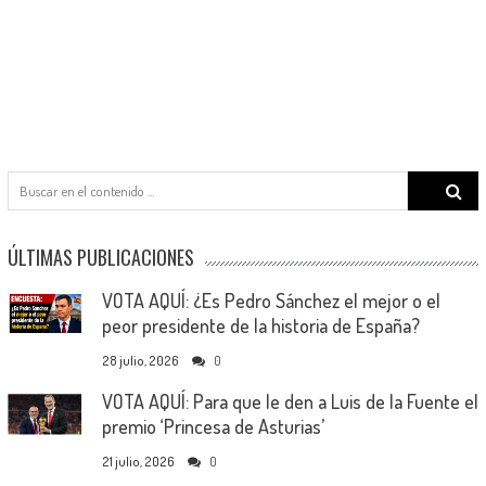
Search
for:
ÚLTIMAS PUBLICACIONES
VOTA AQUÍ: ¿Es Pedro Sánchez el mejor o el
peor presidente de la historia de España?
28 julio, 2026
0
VOTA AQUÍ: Para que le den a Luis de la Fuente el
premio ‘Princesa de Asturias’
21 julio, 2026
0