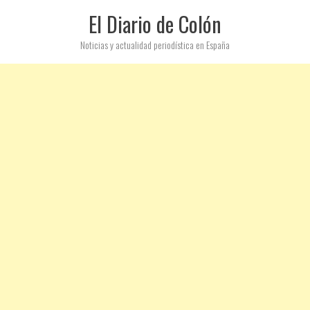
El Diario de Colón
Noticias y actualidad periodística en España