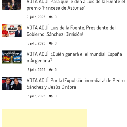
VOTA AQUÍ: Para que le den a Luis de la Fuente el
premio ‘Princesa de Asturias’
21 julio, 2026
0
VOTA AQUÍ: Luis de la Fuente, Presidente del
Gobierno; Sánchez ¡Dimisión!
19 julio, 2026
0
VOTA AQUÍ: ¿Quién ganará el el mundial, España
o Argentina?
19 julio, 2026
0
VOTA AQUÍ: Por la ¡Expulsión inmediata! de Pedro
Sánchez y Jesús Cintora
15 julio, 2026
0