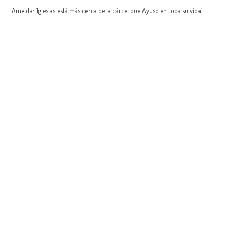
Ameida: ‘Iglesias está más cerca de la cárcel que Ayuso en toda su vida’