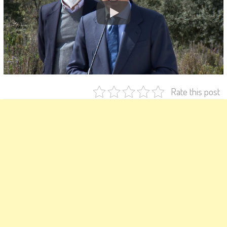
Rate this post