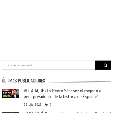
Search
for:
ÚLTIMAS PUBLICACIONES
VOTA AQUÍ: ¿Es Pedro Sánchez el mejor o el
peor presidente de la historia de España?
28 julio, 2026
0