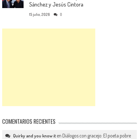
Sánchez y Jesús Cintora
15 julio, 2026
0
COMENTARIOS RECIENTES
en
Diálogos con gracejo: El poeta pobre
Quirky and you know it