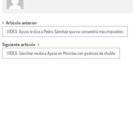
Post
Artículo anterior
navigation
VÍDEO: Ayuso le dice a Pedro Sánchez que no consentirá más impuestos
Siguiente artículo
VÍDEO: Sánchez recibe a Ayuso en Moncloa con posturas de chulito