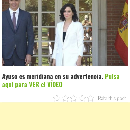
Ayuso es meridiana en su advertencia.
Pulsa
aquí para VER el VÍDEO
Rate this post