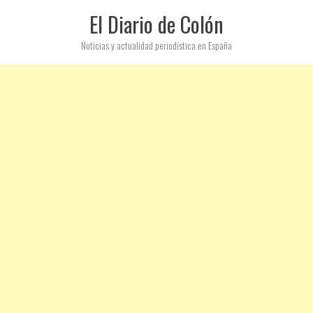
El Diario de Colón
Noticias y actualidad periodística en España