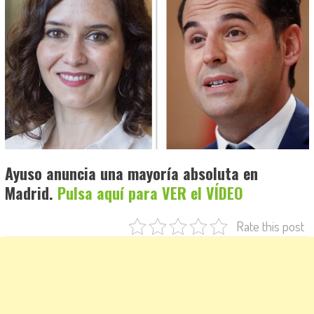
Ayuso anuncia una mayoría absoluta en
Madrid.
Pulsa aquí para VER el VÍDEO
Rate this post