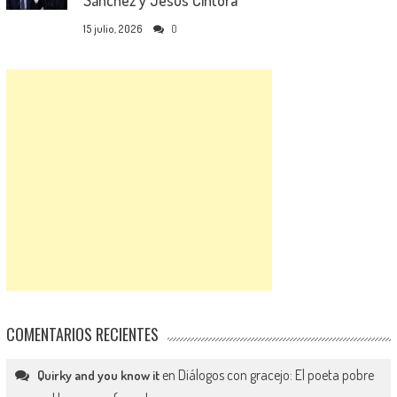
15 julio, 2026
0
COMENTARIOS RECIENTES
en
Diálogos con gracejo: El poeta pobre
Quirky and you know it