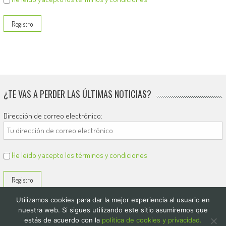
¿TE VAS A PERDER LAS ÚLTIMAS NOTICIAS?
Dirección de correo electrónico:
He leído y acepto los términos y condiciones
Utilizamos cookies para dar la mejor experiencia al usuario en
nuestra web. Si sigues utilizando este sitio asumiremos que
estás de acuerdo con la
política de cookies y privacidad.