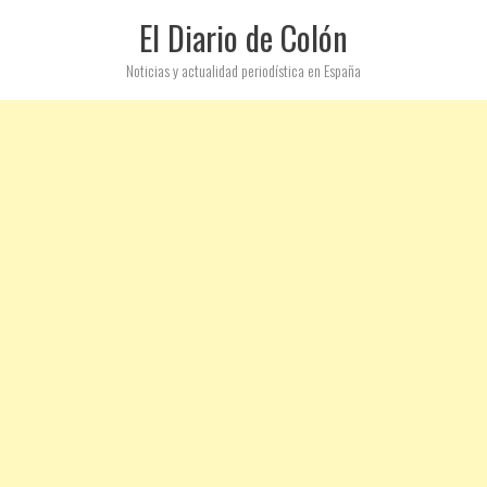
El Diario de Colón
Noticias y actualidad periodística en España