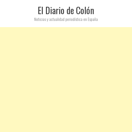
El Diario de Colón
Noticias y actualidad periodística en España