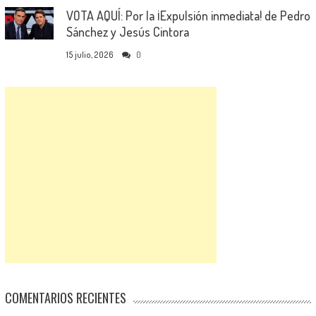
VOTA AQUÍ: Por la ¡Expulsión inmediata! de Pedro
Sánchez y Jesús Cintora
15 julio, 2026
0
COMENTARIOS RECIENTES