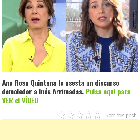
Ana Rosa Quintana le asesta un discurso
demoledor a Inés Arrimadas.
Pulsa aquí para
VER el VÍDEO
Rate this post