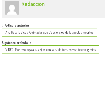
Redaccion
Post
Artículo anterior
navigation
Ana Rosa le dice a Arrimadas que C’s es el club de los poetas muertos
Siguiente artículo
VÍDEO: Montero deja a sus hijos con la cuidadora, en vez de con Iglesias