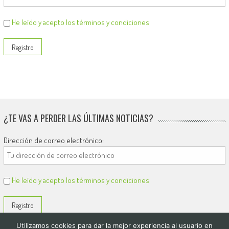
He leído y acepto los términos y condiciones
¿TE VAS A PERDER LAS ÚLTIMAS NOTICIAS?
Dirección de correo electrónico:
He leído y acepto los términos y condiciones
Utilizamos cookies para dar la mejor experiencia al usuario en