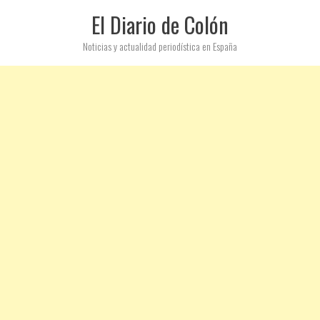
El Diario de Colón
Noticias y actualidad periodística en España