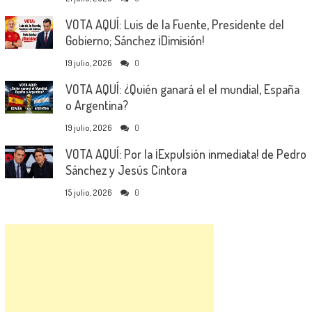
VOTA AQUÍ: Luis de la Fuente, Presidente del
Gobierno; Sánchez ¡Dimisión!
19 julio, 2026
0
VOTA AQUÍ: ¿Quién ganará el el mundial, España
o Argentina?
19 julio, 2026
0
VOTA AQUÍ: Por la ¡Expulsión inmediata! de Pedro
Sánchez y Jesús Cintora
15 julio, 2026
0