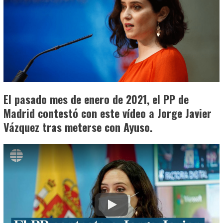
El pasado mes de enero de 2021, el PP de
Madrid contestó con este vídeo a Jorge Javier
Vázquez tras meterse con Ayuso.