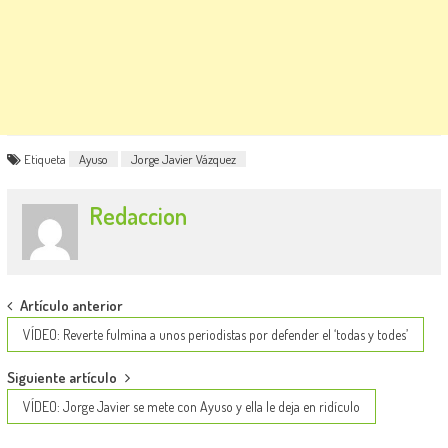
Etiqueta
Ayuso
Jorge Javier Vázquez
Redaccion
Post
Artículo anterior
navigation
VÍDEO: Reverte fulmina a unos periodistas por defender el ‘todas y todes’
Siguiente artículo
VÍDEO: Jorge Javier se mete con Ayuso y ella le deja en ridículo