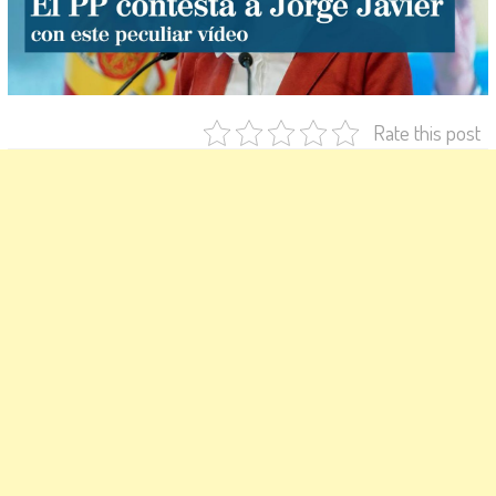
Rate this post