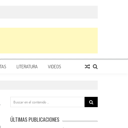
TAS
LITERATURA
VIDEOS
Search
for:
ÚLTIMAS PUBLICACIONES
0